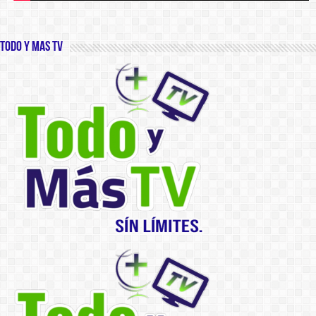
Todo y Mas TV