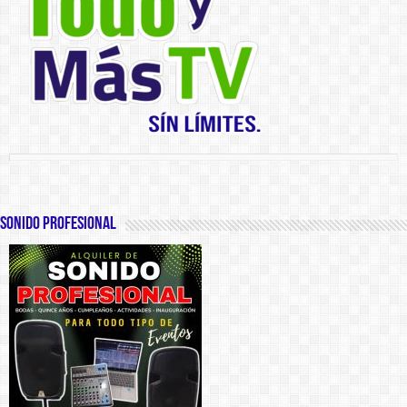
SONIDO PROFESIONAL