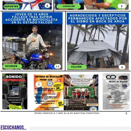
ESCUCHANOS…