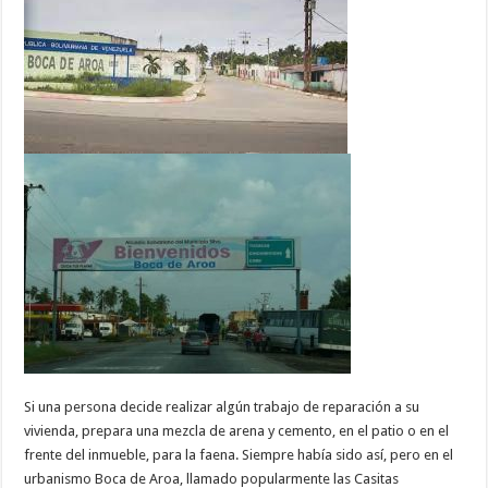
Si una persona decide realizar algún trabajo de reparación a su
vivienda, prepara una mezcla de arena y cemento, en el patio o en el
frente del inmueble, para la faena. Siempre había sido así, pero en el
urbanismo Boca de Aroa, llamado popularmente las Casitas