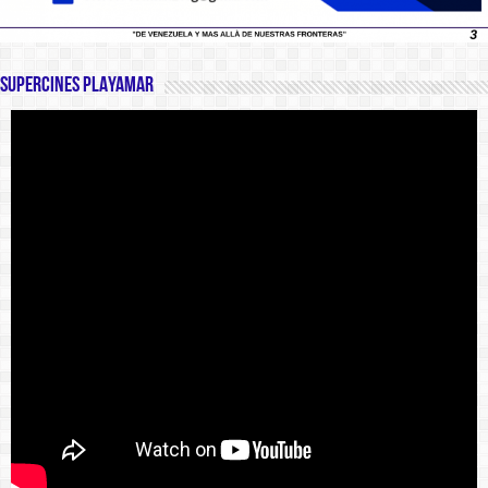
SUPERCINES PLAYAMAR