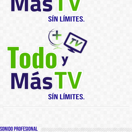
SONIDO PROFESIONAL