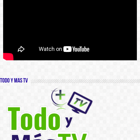
Todo y Mas TV