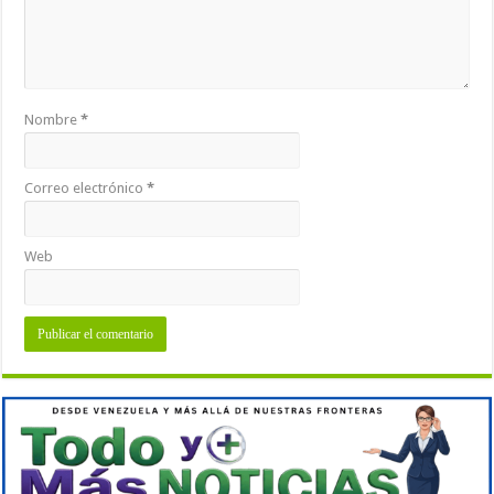
Nombre
*
Correo electrónico
*
Web