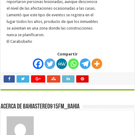
reportaron personas lesionadas, aunque desconoce
el nivel de las afectaciones ocasionadas a las casas.
Lamentó que este tipo de eventos se registra en el
lugar todos los años, producto de que los inmuebles
se asientan en una zona donde las construcciones
nunca se planificaron.
El Carabobeño
Compartir
Acerca de bahiastereo915fm_bahia