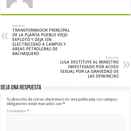
Anterior
TRANSFORMADOR PRINCIPAL
DE LA PLANTA PUEBLO VIEJO
EXPLOTÓ Y DEJA SIN
ELECTRICIDAD A CAMPOS Y
ÁREAS PETROLERAS DE
BACHAQUERO
Próximo
LULA DESTITUYE AL MINISTRO
INVESTIGADO POR ACOSO
SEXUAL POR LA GRAVEDAD DE
LAS DENUNCIAS
Deja una respuesta
Tu dirección de correo electrónico no será publicada.
Los campos
obligatorios están marcados con
*
Comentario
*