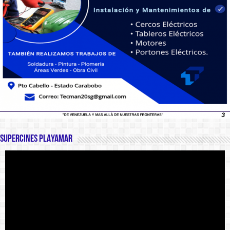
SUPERCINES PLAYAMAR