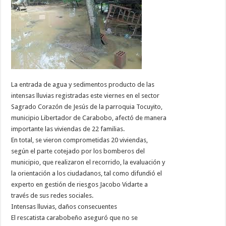
La entrada de agua y sedimentos producto de las
intensas lluvias registradas este viernes en el sector
Sagrado Corazón de Jesús de la parroquia Tocuyito,
municipio Libertador de Carabobo, afectó de manera
importante las viviendas de 22 familias.
En total, se vieron comprometidas 20 viviendas,
según el parte cotejado por los bomberos del
municipio, que realizaron el recorrido, la evaluación y
la orientación a los ciudadanos, tal como difundió el
experto en gestión de riesgos Jacobo Vidarte a
través de sus redes sociales.
Intensas lluvias, daños consecuentes
El rescatista carabobeño aseguró que no se