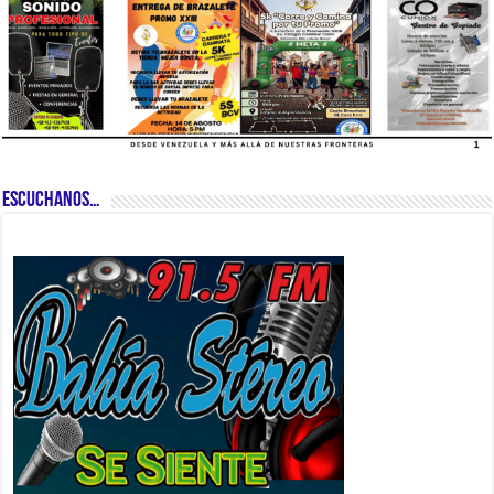
ESCUCHANOS…