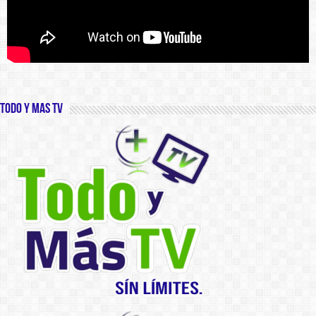
Todo y Mas TV