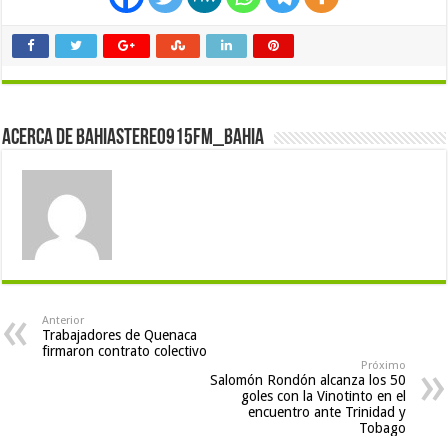
Acerca de bahiastereo915fm_bahia
Anterior
Trabajadores de Quenaca
firmaron contrato colectivo
Próximo
Salomón Rondón alcanza los 50
goles con la Vinotinto en el
encuentro ante Trinidad y
Tobago