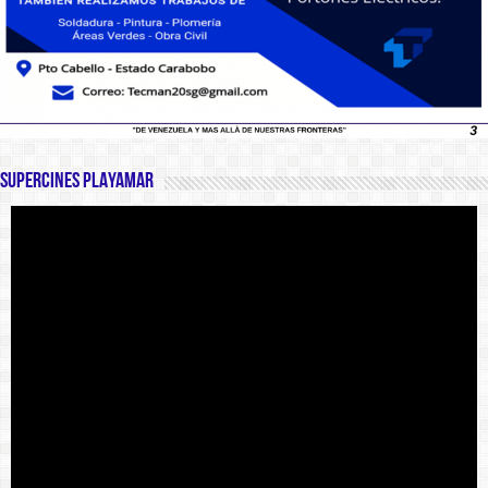
SUPERCINES PLAYAMAR