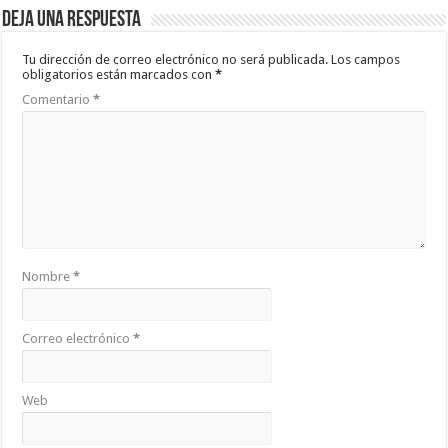
Deja una respuesta
Tu dirección de correo electrónico no será publicada.
Los campos
obligatorios están marcados con
*
Comentario
*
Nombre
*
Correo electrónico
*
Web