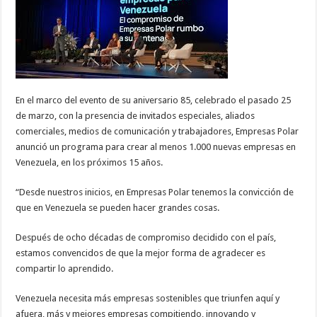
En el marco del evento de su aniversario 85, celebrado el pasado 25
de marzo, con la presencia de invitados especiales, aliados
comerciales, medios de comunicación y trabajadores, Empresas Polar
anunció un programa para crear al menos 1.000 nuevas empresas en
Venezuela, en los próximos 15 años.
“Desde nuestros inicios, en Empresas Polar tenemos la convicción de
que en Venezuela se pueden hacer grandes cosas.
Después de ocho décadas de compromiso decidido con el país,
estamos convencidos de que la mejor forma de agradecer es
compartir lo aprendido.
Venezuela necesita más empresas sostenibles que triunfen aquí y
afuera, más y mejores empresas compitiendo, innovando y