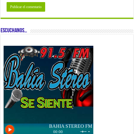
ESCUCHANOS…