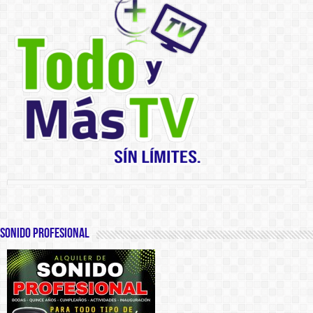
SONIDO PROFESIONAL