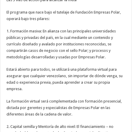
El programa que nace bajo el tutelaje de Fundación Empresas Polar,
operará bajo tres pilares:
1. Formación masiva: En alianza con las principales universidades
públicas y privadas del país, en la cual mediante un contenido y
currículo diseñado y avalado por instituciones reconocidas, se
compartirán casos de negocio con el sello Polar; y procesos y
metodologías desarrolladas y usadas por Empresas Polar.
Estará abierto para todos, se utilizará una plataforma virtual para
asegurar que cualquier venezolano, sin importar de dónde venga, su
edad o experiencia previa, pueda aprender a crear su propia
empresa.
La formación virtual será complementada con formación presencial,
dictada por gerentes y especialistas de Empresas Polar en las
diferentes áreas de la cadena de valor.
2. Capital semilla y Mentoría de alto nivel: El financiamiento – no