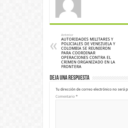
Anterior
AUTORIDADES MILITARES Y
POLICIALES DE VENEZUELA Y
COLOMBIA SE REUNIERON
PARA COORDINAR
OPERACIONES CONTRA EL
CRIMEN ORGANIZADO EN LA
FRONTERA
Deja una respuesta
Tu dirección de correo electrónico no será p
Comentario
*