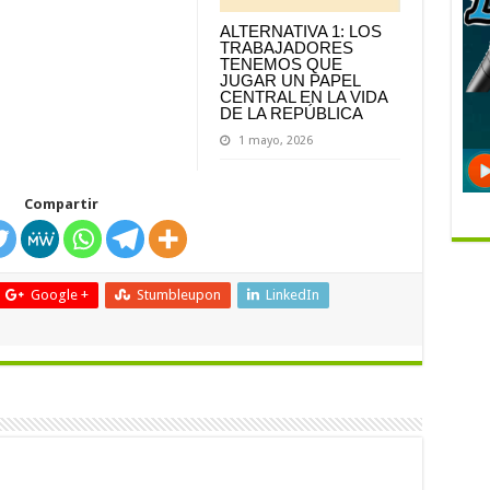
ALTERNATIVA 1: LOS
TRABAJADORES
TENEMOS QUE
JUGAR UN PAPEL
CENTRAL EN LA VIDA
DE LA REPÚBLICA
1 mayo, 2026
Compartir
Google +
Stumbleupon
LinkedIn