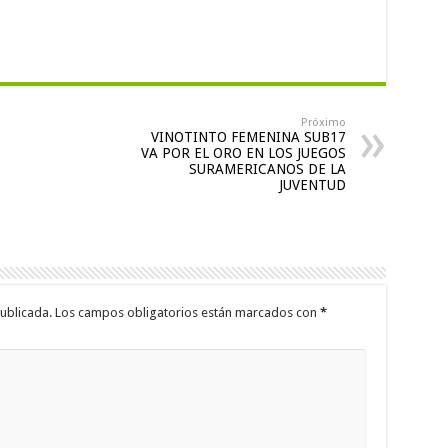
Próximo
VINOTINTO FEMENINA SUB17
VA POR EL ORO EN LOS JUEGOS
SURAMERICANOS DE LA
JUVENTUD
ublicada.
Los campos obligatorios están marcados con
*