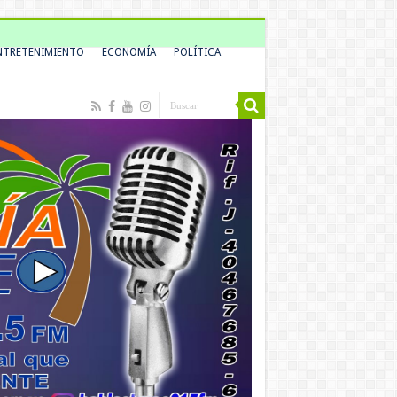
NTRETENIMIENTO
ECONOMÍA
POLÍTICA