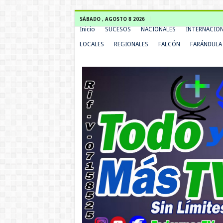
SÁBADO , AGOSTO 8 2026
Inicio
SUCESOS
NACIONALES
INTERNACIO
LOCALES
REGIONALES
FALCÓN
FARÁNDULA