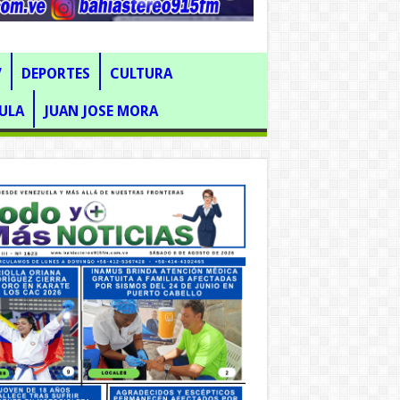
V
DEPORTES
CULTURA
ULA
JUAN JOSE MORA