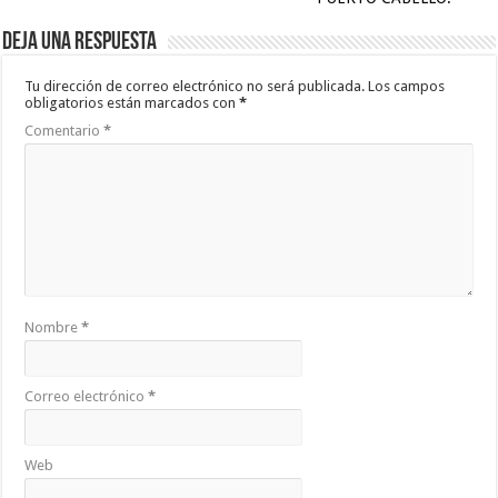
Deja una respuesta
Tu dirección de correo electrónico no será publicada.
Los campos
obligatorios están marcados con
*
Comentario
*
Nombre
*
Correo electrónico
*
Web