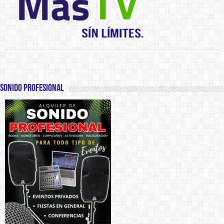
SONIDO PROFESIONAL