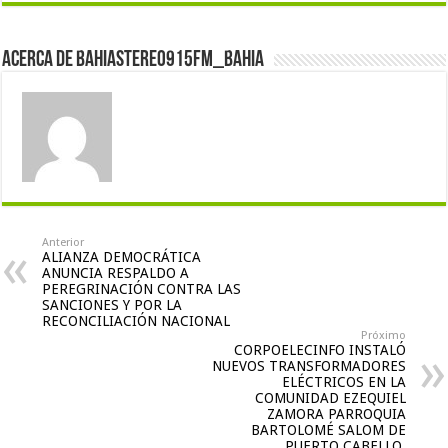
Acerca de bahiastereo915fm_bahia
Anterior
ALIANZA DEMOCRÁTICA
ANUNCIA RESPALDO A
PEREGRINACIÓN CONTRA LAS
SANCIONES Y POR LA
RECONCILIACIÓN NACIONAL
Próximo
CORPOELECINFO INSTALÓ
NUEVOS TRANSFORMADORES
ELÉCTRICOS EN LA
COMUNIDAD EZEQUIEL
ZAMORA PARROQUIA
BARTOLOMÉ SALOM DE
PUERTO CABELLO.