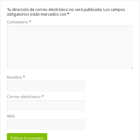
Tu dirección de correo electrónico no será publicada.
Los campos
obligatorios están marcados con
*
Comentario
*
Nombre
*
Correo electrónico
*
Web