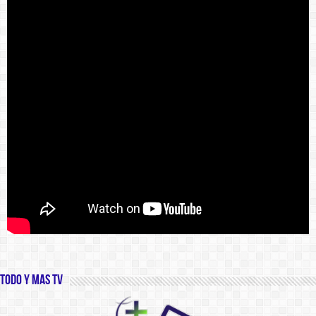
Todo y Mas TV