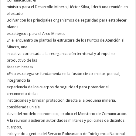
Comunicación, el
ministro para el Desarrollo Minero, Héctor Silva, lideró una reunión en
el estado
Bolívar con los principales organismos de seguridad para establecer
planes
estratégicos para el Arco Minero.
En el encuentro se planteó la estructura de los Puntos de Atención al
Minero, una
iniciativa «orientada a la reorganización territorial y al impulso
productivo de las
áreas mineras».
«Esta estrategia se fundamenta en la fusión cívico-militar-policial,
integrando la
experiencia de los cuerpos de seguridad para potenciar el
crecimiento de las
instituciones y brindar protección directa a la pequeña minería,
considerada un eje
clave del modelo económico», explicó el Ministerio de Comunicación.
A la reunión asistieron autoridades militares y policiales de distintos
cuerpos,
incluyendo agentes del Servicio Bolivariano de Inteligencia Nacional