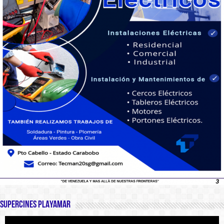
SUPERCINES PLAYAMAR