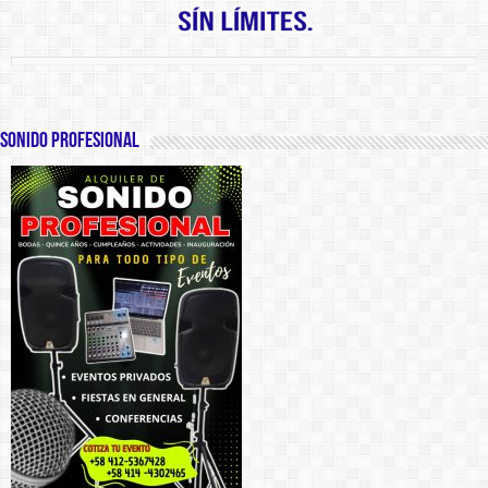
SONIDO PROFESIONAL