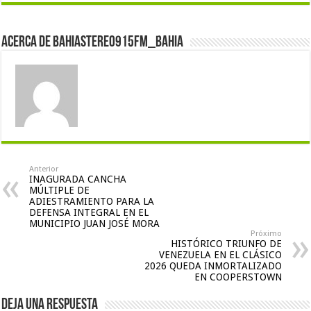
Acerca de bahiastereo915fm_bahia
Anterior
INAGURADA CANCHA
MÚLTIPLE DE
ADIESTRAMIENTO PARA LA
DEFENSA INTEGRAL EN EL
MUNICIPIO JUAN JOSÉ MORA
Próximo
HISTÓRICO TRIUNFO DE
VENEZUELA EN EL CLÁSICO
2026 QUEDA INMORTALIZADO
EN COOPERSTOWN
Deja una respuesta