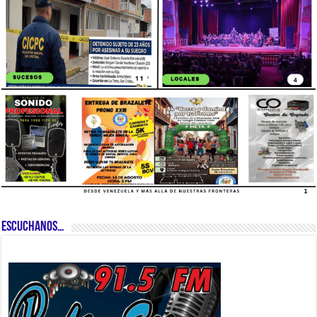
ESCUCHANOS…