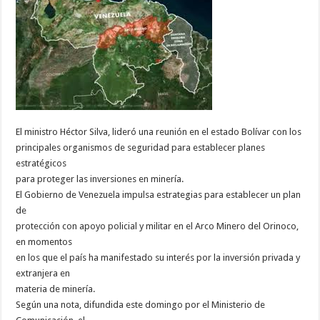
El ministro Héctor Silva, lideró una reunión en el estado Bolívar con los
principales organismos de seguridad para establecer planes
estratégicos
para proteger las inversiones en minería.
El Gobierno de Venezuela impulsa estrategias para establecer un plan
de
protección con apoyo policial y militar en el Arco Minero del Orinoco,
en momentos
en los que el país ha manifestado su interés por la inversión privada y
extranjera en
materia de minería.
Según una nota, difundida este domingo por el Ministerio de