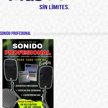
SONIDO PROFESIONAL