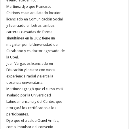
evento académico.
Martínez dijo que Francisco
Chirinos es un aquilatado locutor,
licenciado en Comunicación Social
y licenciado en Letras, ambas
carreras cursadas de forma
simultánea en la UCV, tiene un
magister por la Universidad de
Carabobo y es doctor egresado de
la Upel.
Juan Vargas es licenciado en
Educación y locutor con vasta
experiencia radial y ejerce la
docencia universitaria.
Martínez agregó que el curso está
avalado por la Universidad
Latinoamericana y del Caribe, que
otorgará los certificados a los
participantes.
Dijo que el alcalde Osnel Arnías,
como impulsor del convenio