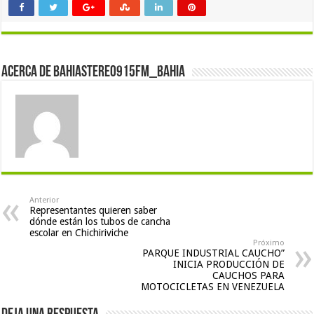
Acerca de bahiastereo915fm_bahia
Anterior
Representantes quieren saber
dónde están los tubos de cancha
escolar en Chichiriviche
Próximo
PARQUE INDUSTRIAL CAUCHO”
INICIA PRODUCCIÓN DE
CAUCHOS PARA
MOTOCICLETAS EN VENEZUELA