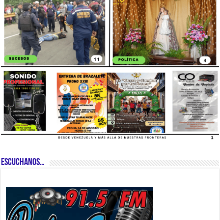
ESCUCHANOS…