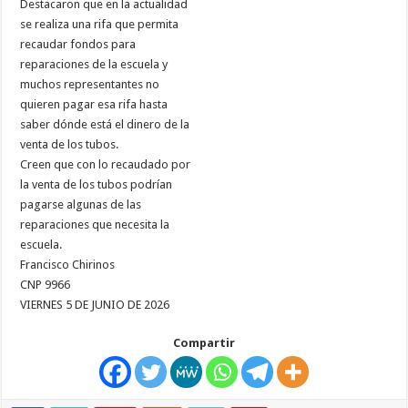
Destacaron que en la actualidad
se realiza una rifa que permita
recaudar fondos para
reparaciones de la escuela y
muchos representantes no
quieren pagar esa rifa hasta
saber dónde está el dinero de la
venta de los tubos.
Creen que con lo recaudado por
la venta de los tubos podrían
pagarse algunas de las
reparaciones que necesita la
escuela.
Francisco Chirinos
CNP 9966
VIERNES 5 DE JUNIO DE 2026
Compartir