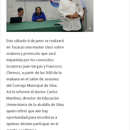
Este sábado 6 de junio se realizará
en Tucacas una master class sobre
oratoria y protocolo que será
impartida por los conocidos
locutores Juan Vargas y Francisco
Chirinos, a partir de las 9:00 de la
mañana en el salón de sesiones
del Concejo Municipal de Silva.
Así lo informó el doctor Carlos
Martínez, director de Educación
Universitaria de la alcaldía de Silva,
quien refirió que aún hay
oportunidad para inscribirse a
quienes deseen participar en el