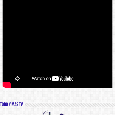
Todo y Mas TV