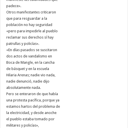
padece».
Otros manifestantes criticaron
que para resguardar a la
población no hay seguridad
«pero para impedirle al pueblo
reclamar sus derechos sí hay
patrullas y policías».
«En días pasados se suscitaron
dos actos de vandalismo en
Boca de Mangle, en la cancha
de básquet y en la escuela
Hilaria Arenas; nadie vio nada,
nadie denunció, nadie dijo
absolutamente nada.
Pero se enteraron de que había
una protesta pacífica, porque ya
estamos hartos del problema de
la electricidad, y desde anoche
el pueblo estaba tomado por
militares y policías»,