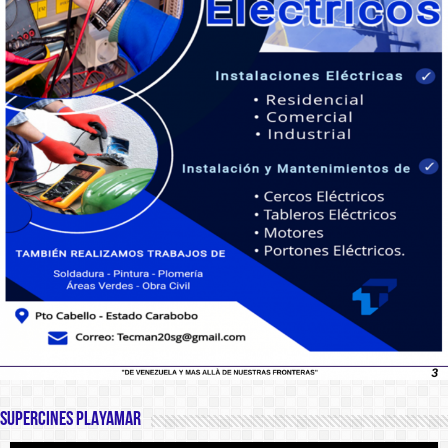
SUPERCINES PLAYAMAR