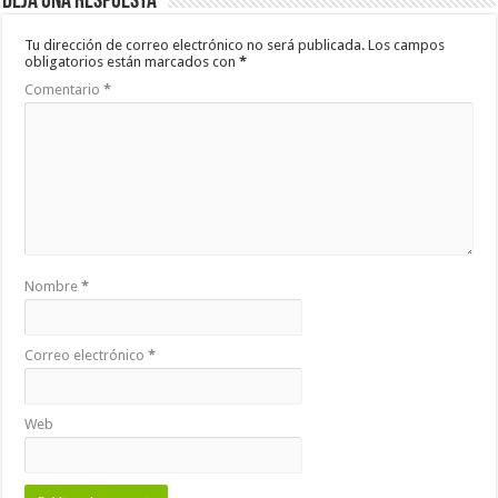
Deja una respuesta
Tu dirección de correo electrónico no será publicada.
Los campos
obligatorios están marcados con
*
Comentario
*
Nombre
*
Correo electrónico
*
Web