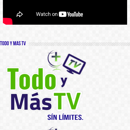
Todo y Mas TV