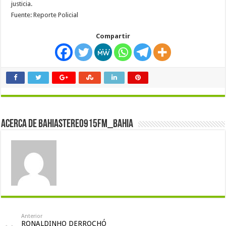
justicia.
Fuente: Reporte Policial
Compartir
Acerca de bahiastereo915fm_bahia
Anterior
RONALDINHO DERROCHÓ