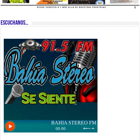
ESCUCHANOS…