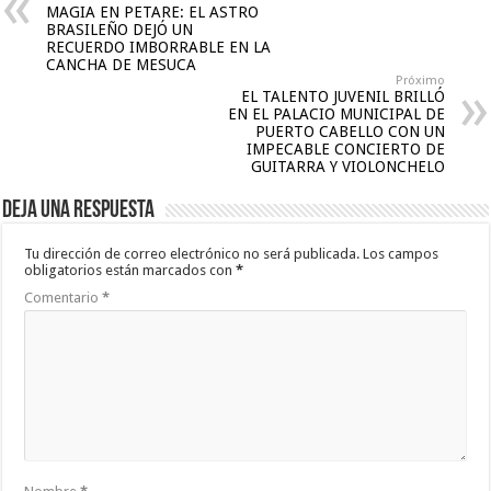
MAGIA EN PETARE: EL ASTRO
BRASILEÑO DEJÓ UN
RECUERDO IMBORRABLE EN LA
CANCHA DE MESUCA
Próximo
EL TALENTO JUVENIL BRILLÓ
EN EL PALACIO MUNICIPAL DE
PUERTO CABELLO CON UN
IMPECABLE CONCIERTO DE
GUITARRA Y VIOLONCHELO
Deja una respuesta
Tu dirección de correo electrónico no será publicada.
Los campos
obligatorios están marcados con
*
Comentario
*