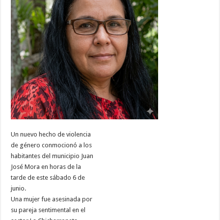
Un nuevo hecho de violencia
de género conmocionó a los
habitantes del municipio Juan
José Mora en horas de la
tarde de este sábado 6 de
junio.
Una mujer fue asesinada por
su pareja sentimental en el