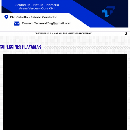
SUPERCINES PLAYAMAR