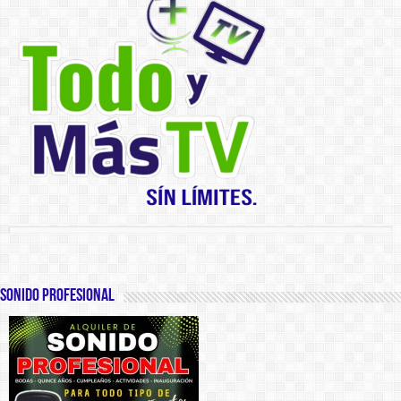
SONIDO PROFESIONAL