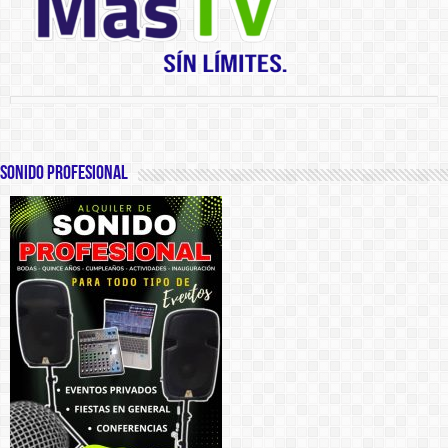
SONIDO PROFESIONAL