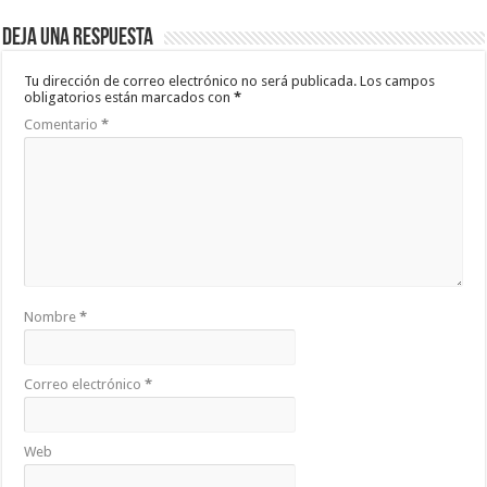
Deja una respuesta
Tu dirección de correo electrónico no será publicada.
Los campos
obligatorios están marcados con
*
Comentario
*
Nombre
*
Correo electrónico
*
Web