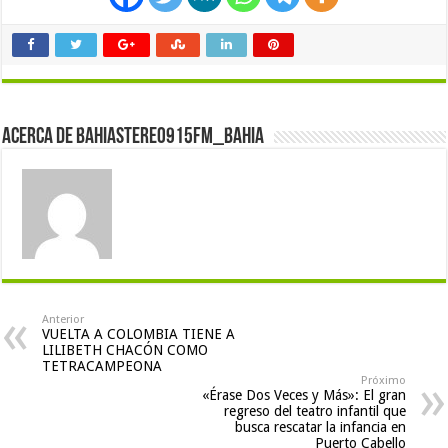
Acerca de bahiastereo915fm_bahia
Anterior
VUELTA A COLOMBIA TIENE A
LILIBETH CHACÓN COMO
TETRACAMPEONA
Próximo
«Érase Dos Veces y Más»: El gran
regreso del teatro infantil que
busca rescatar la infancia en
Puerto Cabello