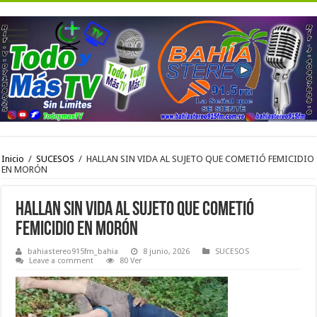
Inicio
/
SUCESOS
/
HALLAN SIN VIDA AL SUJETO QUE COMETIÓ FEMICIDIO
EN MORÓN
HALLAN SIN VIDA AL SUJETO QUE COMETIÓ
FEMICIDIO EN MORÓN
bahiastereo915fm_bahia
8 junio, 2026
SUCESOS
Leave a comment
80 Ver