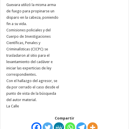
Guevara utilizó la misma arma
de fuego para propinarse un
disparo en la cabeza, poniendo
fin a su vida.
Comisiones policiales y del
Cuerpo de Investigaciones
Científicas, Penales y
Criminalísticas (CICPC) se
trasladaron al sitio para el
levantamiento del cadáver e
iniciar las experticias de ley
correspondientes.
Con el hallazgo del agresor, se
da por cerrado el caso desde el
punto de vista de la búsqueda
del autor material.
La Calle
Compartir