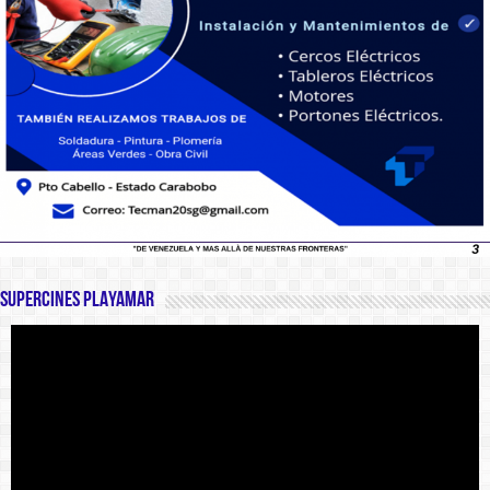
SUPERCINES PLAYAMAR