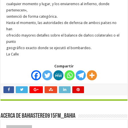
cualquier momento y lugar, y los enviaremos al infierno, donde
pertenecen»,
sentenció de forma categórica.
Hasta el momento, las autoridades de defensa de ambos países no
han
ofrecido mayores detalles sobre el balance de daños colaterales o el
punto
geográfico exacto donde se ejecutó el bombardeo.
La Calle
Compartir
Acerca de bahiastereo915fm_bahia