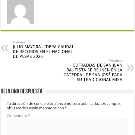
Anterior
JULIO MAYORA LIDERA CAUDAL
DE RÉCORDS EN EL NACIONAL
DE PESAS 2026
Próximo
COFRADÍAS DE SAN JUAN
BAUTISTA SE REÚNEN EN LA
CATEDRAL DE SAN JOSÉ PARA
SU TRADICIONAL MISA
Deja una respuesta
Tu dirección de correo electrónico no será publicada.
Los campos
obligatorios están marcados con
*
Comentario
*