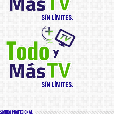
SONIDO PROFESIONAL