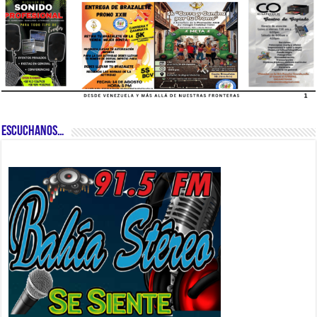
ESCUCHANOS…