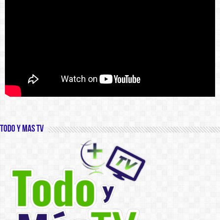
Todo y Mas TV