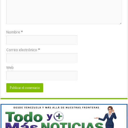
Nombre
*
Correo electrónico
*
Web