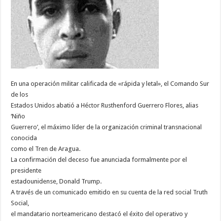
En una operación militar calificada de «rápida y letal», el Comando Sur
de los
Estados Unidos abatió a Héctor Rusthenford Guerrero Flores, alias
‘Niño
Guerrero’, el máximo líder de la organización criminal transnacional
conocida
como el Tren de Aragua.
La confirmación del deceso fue anunciada formalmente por el
presidente
estadounidense, Donald Trump.
A través de un comunicado emitido en su cuenta de la red social Truth
Social,
el mandatario norteamericano destacó el éxito del operativo y