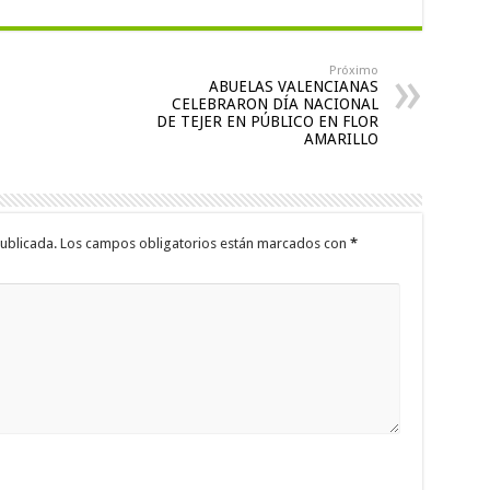
Próximo
ABUELAS VALENCIANAS
CELEBRARON DÍA NACIONAL
DE TEJER EN PÚBLICO EN FLOR
AMARILLO
ublicada.
Los campos obligatorios están marcados con
*