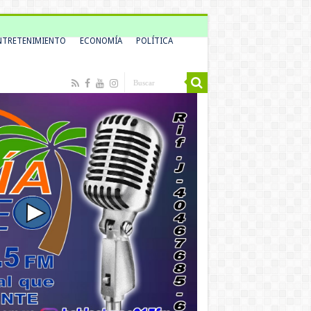
NTRETENIMIENTO
ECONOMÍA
POLÍTICA