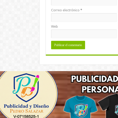
Correo electrónico
*
Web