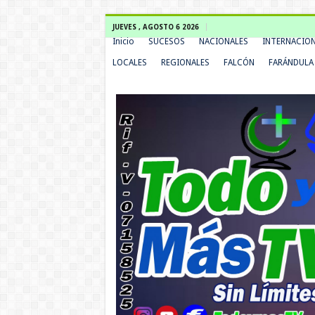
JUEVES , AGOSTO 6 2026
Inicio
SUCESOS
NACIONALES
INTERNACIO
LOCALES
REGIONALES
FALCÓN
FARÁNDULA