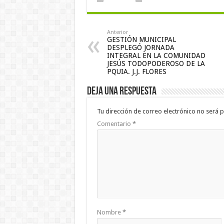
Anterior
GESTIÓN MUNICIPAL
DESPLEGÓ JORNADA
INTEGRAL EN LA COMUNIDAD
JESÚS TODOPODEROSO DE LA
PQUIA. J.J. FLORES
Deja una respuesta
Tu dirección de correo electrónico no será p
Comentario
*
Nombre
*