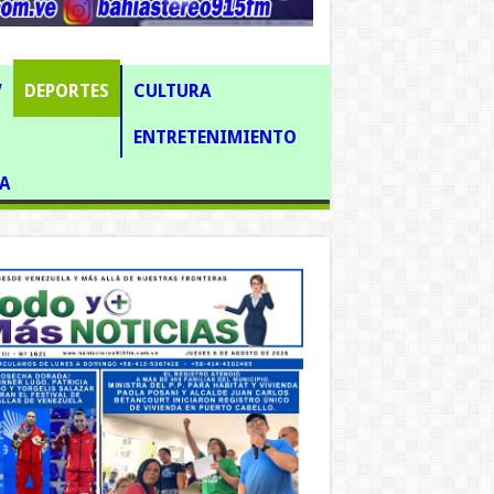
V
DEPORTES
CULTURA
ENTRETENIMIENTO
A