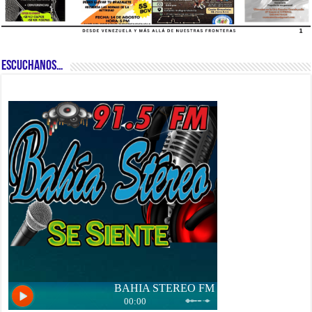
ESCUCHANOS…