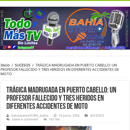
Inicio
/
SUCESOS
/
TRÁGICA MADRUGADA EN PUERTO CABELLO: UN
PROFESOR FALLECIDO Y TRES HERIDOS EN DIFERENTES ACCIDENTES DE
MOTO
TRÁGICA MADRUGADA EN PUERTO CABELLO: UN
PROFESOR FALLECIDO Y TRES HERIDOS EN
DIFERENTES ACCIDENTES DE MOTO
bahiastereo915fm_bahia
15 junio, 2026
SUCESOS
Leave a comment
167 Ver