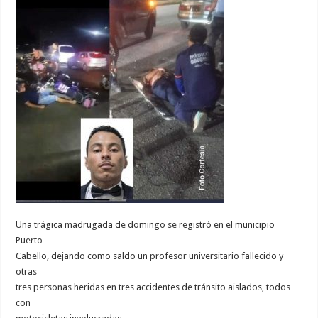
Una trágica madrugada de domingo se registró en el municipio
Puerto
Cabello, dejando como saldo un profesor universitario fallecido y
otras
tres personas heridas en tres accidentes de tránsito aislados, todos
con