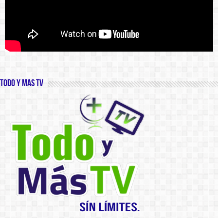
Todo y Mas TV