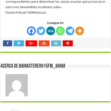
correspondientes para determinar las causas exactas que provocaron
estos tres lamentables incidentes viales.
Fuente Policial/100%Noticias
Compartir
Acerca de bahiastereo915fm_bahia