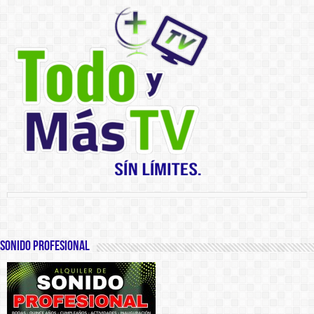
SONIDO PROFESIONAL