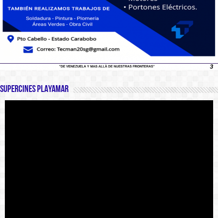
SUPERCINES PLAYAMAR