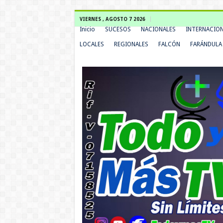
VIERNES , AGOSTO 7 2026
Inicio
SUCESOS
NACIONALES
INTERNACIO
LOCALES
REGIONALES
FALCÓN
FARÁNDULA