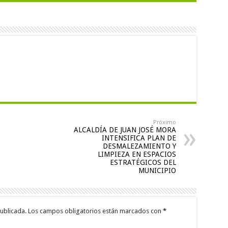
Próximo
ALCALDÍA DE JUAN JOSÉ MORA
INTENSIFICA PLAN DE
DESMALEZAMIENTO Y
LIMPIEZA EN ESPACIOS
ESTRATÉGICOS DEL
MUNICIPIO
ublicada.
Los campos obligatorios están marcados con
*