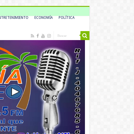
NTRETENIMIENTO
ECONOMÍA
POLÍTICA