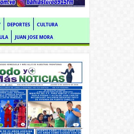
V
DEPORTES
CULTURA
ULA
JUAN JOSE MORA