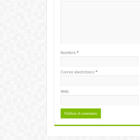
Nombre
*
Correo electrónico
*
Web