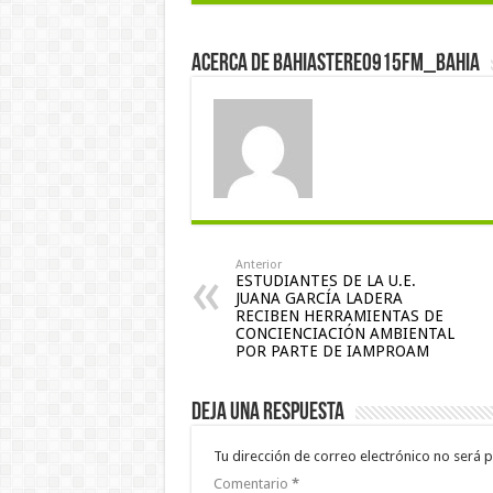
Acerca de bahiastereo915fm_bahia
Anterior
ESTUDIANTES DE LA U.E.
JUANA GARCÍA LADERA
RECIBEN HERRAMIENTAS DE
CONCIENCIACIÓN AMBIENTAL
POR PARTE DE IAMPROAM
Deja una respuesta
Tu dirección de correo electrónico no será p
Comentario
*