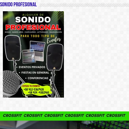
SONIDO PROFESIONAL