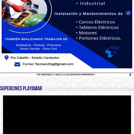
SUPERCINES PLAYAMAR