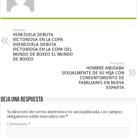
Anterior
VENEZUELA DEBUTA
VICTORIOSA EN LA COPA
DVENEZUELA DEBUTA
VICTORIOSA EN LA COPA DEL
MUNDO DE BOXEO EL MUNDO
DE BOXEO
Próximo
HOMBRE ABUSABA
SEXUALMENTE DE SU HIJA CON
CONSENTIMIENTO DE
FAMILIARES EN NUEVA
ESPARTA
Deja una respuesta
Tu dirección de correo electrónico no será publicada.
Los campos
obligatorios están marcados con
*
Comentario
*