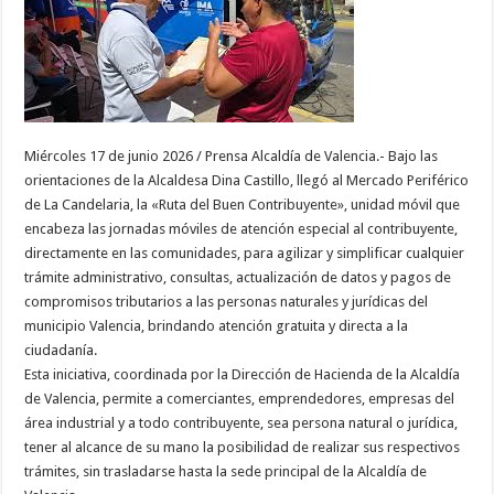
Miércoles 17 de junio 2026 / Prensa Alcaldía de Valencia.- Bajo las
orientaciones de la Alcaldesa Dina Castillo, llegó al Mercado Periférico
de La Candelaria, la «Ruta del Buen Contribuyente», unidad móvil que
encabeza las jornadas móviles de atención especial al contribuyente,
directamente en las comunidades, para agilizar y simplificar cualquier
trámite administrativo, consultas, actualización de datos y pagos de
compromisos tributarios a las personas naturales y jurídicas del
municipio Valencia, brindando atención gratuita y directa a la
ciudadanía.
Esta iniciativa, coordinada por la Dirección de Hacienda de la Alcaldía
de Valencia, permite a comerciantes, emprendedores, empresas del
área industrial y a todo contribuyente, sea persona natural o jurídica,
tener al alcance de su mano la posibilidad de realizar sus respectivos
trámites, sin trasladarse hasta la sede principal de la Alcaldía de