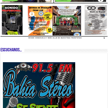
ESCUCHANOS…