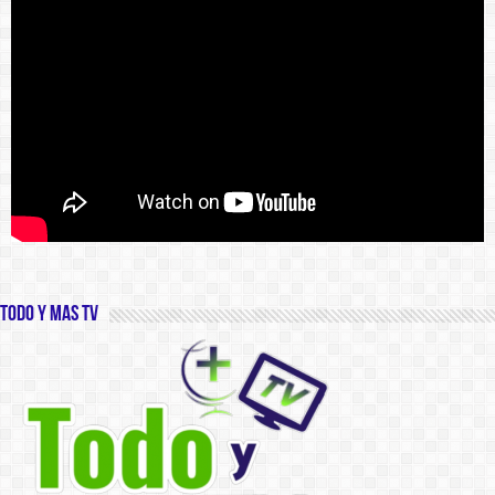
Todo y Mas TV