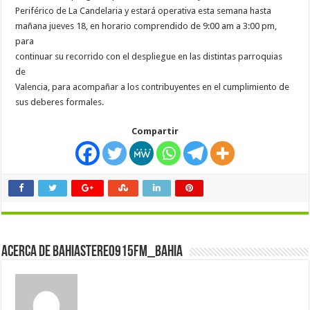
Periférico de La Candelaria y estará operativa esta semana hasta
mañana jueves 18, en horario comprendido de 9:00 am a 3:00 pm,
para
continuar su recorrido con el despliegue en las distintas parroquias
de
Valencia, para acompañar a los contribuyentes en el cumplimiento de
sus deberes formales.
Compartir
Acerca de bahiastereo915fm_bahia