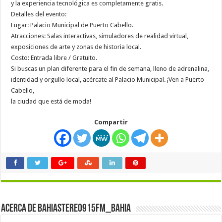
y la experiencia tecnológica es completamente gratis.
Detalles del evento:
Lugar: Palacio Municipal de Puerto Cabello.
Atracciones: Salas interactivas, simuladores de realidad virtual,
exposiciones de arte y zonas de historia local.
Costo: Entrada libre / Gratuito.
Si buscas un plan diferente para el fin de semana, lleno de adrenalina,
identidad y orgullo local, acércate al Palacio Municipal. ¡Ven a Puerto
Cabello,
la ciudad que está de moda!
Compartir
Acerca de bahiastereo915fm_bahia