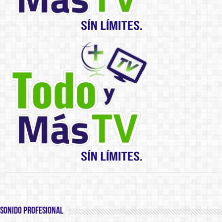
SONIDO PROFESIONAL