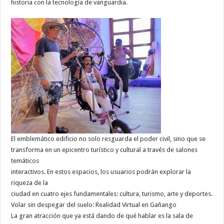
historia con la tecnología de vanguardia.
El emblemático edificio no solo resguarda el poder civil, sino que se
transforma en un epicentro turístico y cultural a través de salones
temáticos
interactivos. En estos espacios, los usuarios podrán explorar la
riqueza de la
ciudad en cuatro ejes fundamentales: cultura, turismo, arte y deportes.
Volar sin despegar del suelo: Realidad Virtual en Gañango
La gran atracción que ya está dando de qué hablar es la sala de