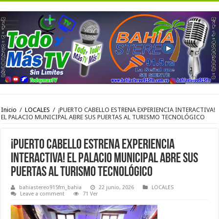
Inicio
/
LOCALES
/
¡PUERTO CABELLO ESTRENA EXPERIENCIA INTERACTIVA!
EL PALACIO MUNICIPAL ABRE SUS PUERTAS AL TURISMO TECNOLÓGICO
¡PUERTO CABELLO ESTRENA EXPERIENCIA
INTERACTIVA! EL PALACIO MUNICIPAL ABRE SUS
PUERTAS AL TURISMO TECNOLÓGICO
bahiastereo915fm_bahia
22 junio, 2026
LOCALES
Leave a comment
71 Ver