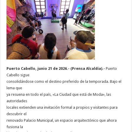
Puerto Cabello, junio 21 de 2026.- (Prensa Alcaldía).-
Puerto
Cabello sigue
consolidándose como el destino preferido de la temporada. Bajo el
lema que
ya resuena en todo el país, «La Ciudad que está de Moda», las
autoridades
locales extienden una invitación formal a propios y visitantes para
descubrir el
renovado Palacio Municipal, un espacio arquitectónico que ahora
fusiona la