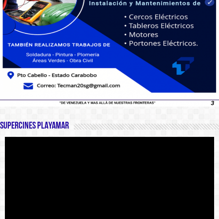
SUPERCINES PLAYAMAR