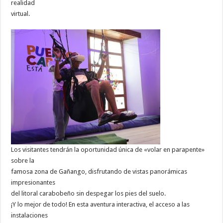
realidad
virtual.
Los visitantes tendrán la oportunidad única de «volar en parapente»
sobre la
famosa zona de Gañango, disfrutando de vistas panorámicas
impresionantes
del litoral carabobeño sin despegar los pies del suelo.
¡Y lo mejor de todo! En esta aventura interactiva, el acceso a las
instalaciones