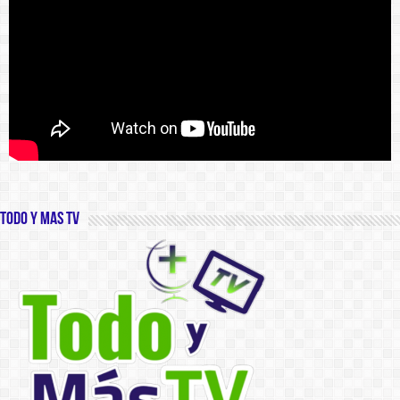
Todo y Mas TV