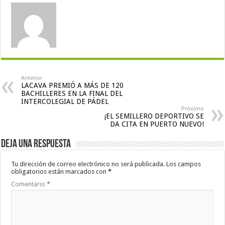
Anterior
LACAVA PREMIÓ A MÁS DE 120
BACHILLERES EN LA FINAL DEL
INTERCOLEGIAL DE PÁDEL
Próximo
¡EL SEMILLERO DEPORTIVO SE
DA CITA EN PUERTO NUEVO!
Deja una respuesta
Tu dirección de correo electrónico no será publicada.
Los campos
obligatorios están marcados con
*
Comentario
*