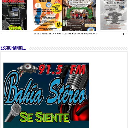
ESCUCHANOS…