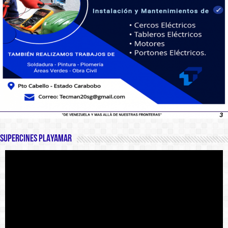
SUPERCINES PLAYAMAR