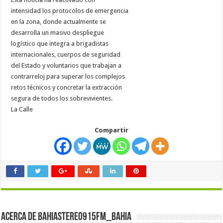
intensidad los protocolos de emergencia
en la zona, donde actualmente se
desarrolla un masivo despliegue
logístico que integra a brigadistas
internacionales, cuerpos de seguridad
del Estado y voluntarios que trabajan a
contrarreloj para superar los complejos
retos técnicos y concretar la extracción
segura de todos los sobrevivientes.
La Calle
Compartir
Acerca de bahiastereo915fm_bahia