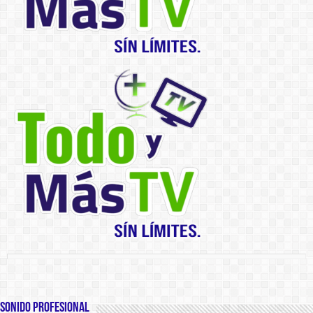
SONIDO PROFESIONAL