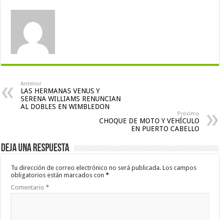
Anterior
LAS HERMANAS VENUS Y
SERENA WILLIAMS RENUNCIAN
AL DOBLES EN WIMBLEDON
Próximo
CHOQUE DE MOTO Y VEHÍCULO
EN PUERTO CABELLO
Deja una respuesta
Tu dirección de correo electrónico no será publicada.
Los campos
obligatorios están marcados con
*
Comentario
*