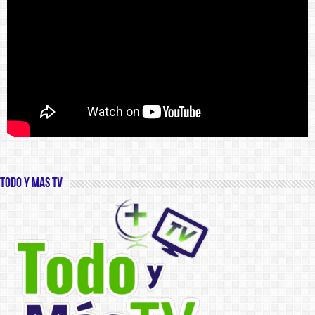
Todo y Mas TV