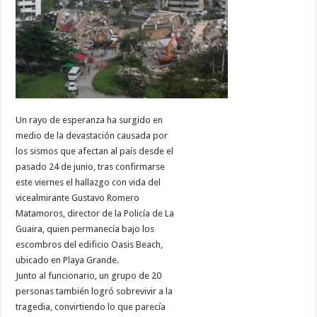
Un rayo de esperanza ha surgido en
medio de la devastación causada por
los sismos que afectan al país desde el
pasado 24 de junio, tras confirmarse
este viernes el hallazgo con vida del
vicealmirante Gustavo Romero
Matamoros, director de la Policía de La
Guaira, quien permanecía bajo los
escombros del edificio Oasis Beach,
ubicado en Playa Grande.
Junto al funcionario, un grupo de 20
personas también logró sobrevivir a la
tragedia, convirtiendo lo que parecía