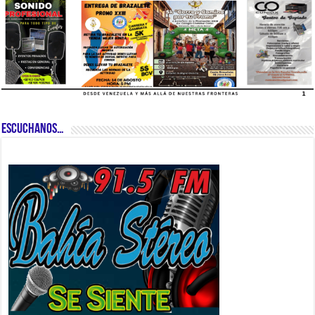
ESCUCHANOS…