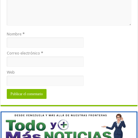
Nombre
*
Correo electrónico
*
Web