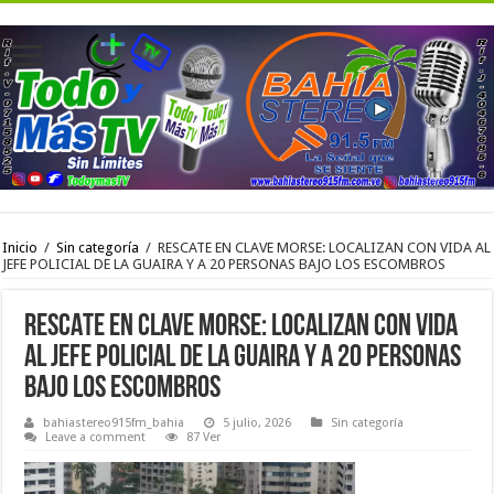
Inicio
/
Sin categoría
/
RESCATE EN CLAVE MORSE: LOCALIZAN CON VIDA AL
JEFE POLICIAL DE LA GUAIRA Y A 20 PERSONAS BAJO LOS ESCOMBROS
RESCATE EN CLAVE MORSE: LOCALIZAN CON VIDA
AL JEFE POLICIAL DE LA GUAIRA Y A 20 PERSONAS
BAJO LOS ESCOMBROS
bahiastereo915fm_bahia
5 julio, 2026
Sin categoría
Leave a comment
87 Ver