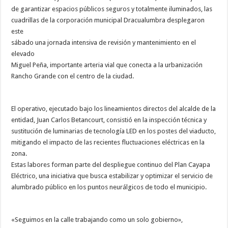
de garantizar espacios públicos seguros y totalmente iluminados, las
cuadrillas de la corporación municipal Dracualumbra desplegaron
este
sábado una jornada intensiva de revisión y mantenimiento en el
elevado
Miguel Peña, importante arteria vial que conecta a la urbanización
Rancho Grande con el centro de la ciudad.
El operativo, ejecutado bajo los lineamientos directos del alcalde de la
entidad, Juan Carlos Betancourt, consistió en la inspección técnica y
sustitución de luminarias de tecnología LED en los postes del viaducto,
mitigando el impacto de las recientes fluctuaciones eléctricas en la
zona.
Estas labores forman parte del despliegue continuo del Plan Cayapa
Eléctrico, una iniciativa que busca estabilizar y optimizar el servicio de
alumbrado público en los puntos neurálgicos de todo el municipio.
«Seguimos en la calle trabajando como un solo gobierno»,