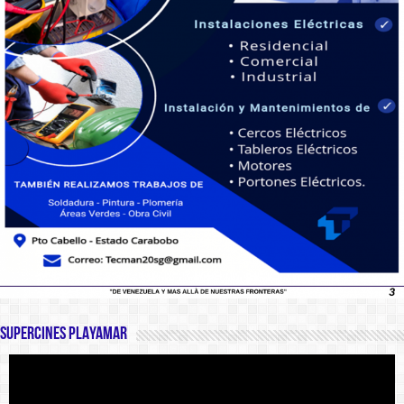
SUPERCINES PLAYAMAR