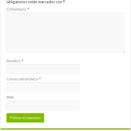
obligatorios están marcados con
*
Comentario
*
Nombre
*
Correo electrónico
*
Web