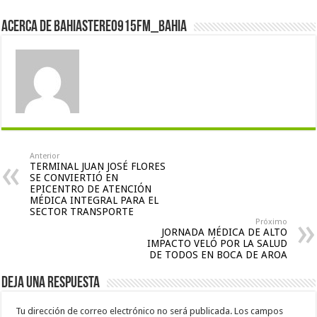
Acerca de bahiastereo915fm_bahia
Anterior
TERMINAL JUAN JOSÉ FLORES
SE CONVIERTIÓ EN
EPICENTRO DE ATENCIÓN
MÉDICA INTEGRAL PARA EL
SECTOR TRANSPORTE
Próximo
JORNADA MÉDICA DE ALTO
IMPACTO VELÓ POR LA SALUD
DE TODOS EN BOCA DE AROA
Deja una respuesta
Tu dirección de correo electrónico no será publicada.
Los campos