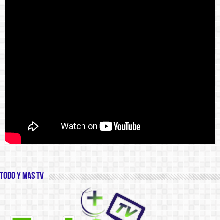
Todo y Mas TV