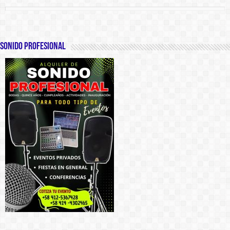
SONIDO PROFESIONAL