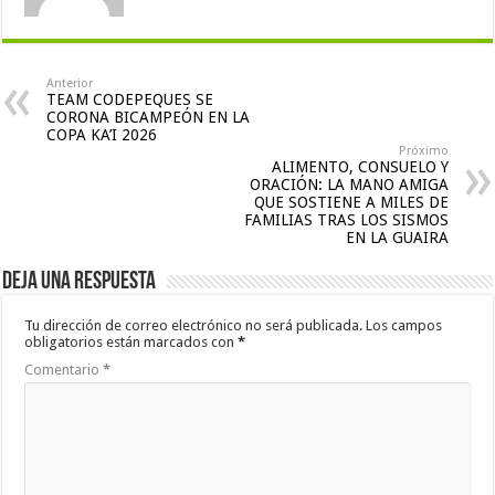
Anterior
TEAM CODEPEQUES SE
CORONA BICAMPEÓN EN LA
COPA KA’I 2026
Próximo
ALIMENTO, CONSUELO Y
ORACIÓN: LA MANO AMIGA
QUE SOSTIENE A MILES DE
FAMILIAS TRAS LOS SISMOS
EN LA GUAIRA
Deja una respuesta
Tu dirección de correo electrónico no será publicada.
Los campos
obligatorios están marcados con
*
Comentario
*