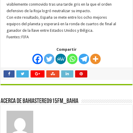
visiblemente conmovido tras una tarde gris en la que el orden
defensivo de la Roja logró neutralizar su impacto.
Con este resultado, España se mete entre los ocho mejores
equipos del planeta y esperará en la ronda de cuartos de final al
ganador de la llave entre Estados Unidos y Bélgica.
Fuentes: FIFA
Compartir
Acerca de bahiastereo915fm_bahia