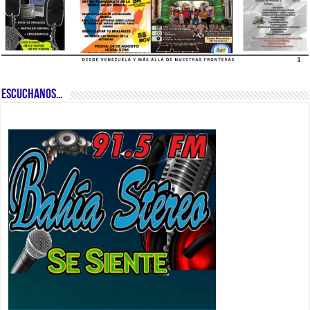
ESCUCHANOS…