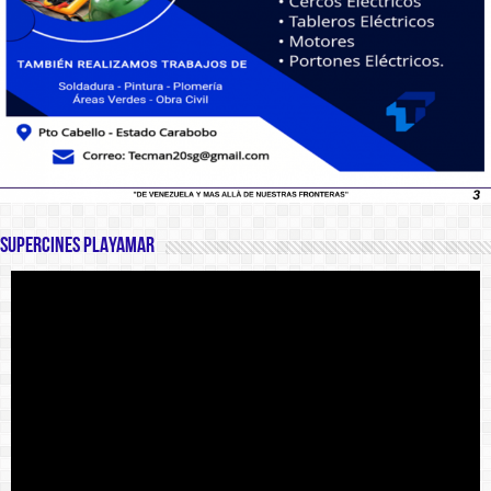
SUPERCINES PLAYAMAR