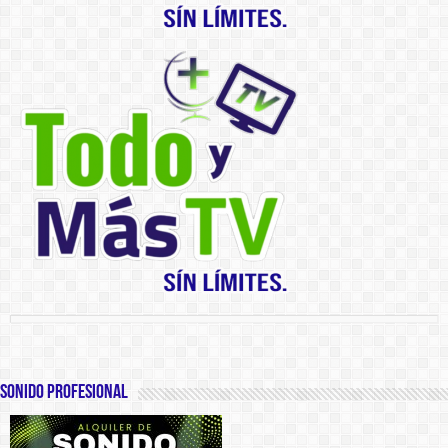
SONIDO PROFESIONAL