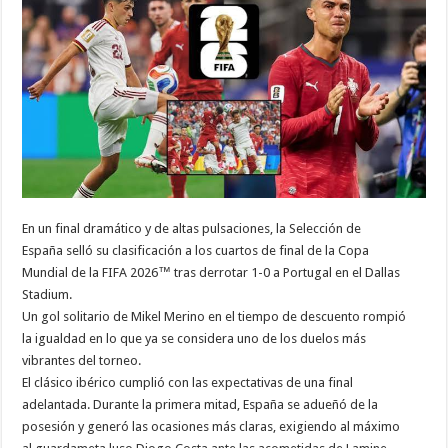
En un final dramático y de altas pulsaciones, la Selección de
España selló su clasificación a los cuartos de final de la Copa
Mundial de la FIFA 2026™ tras derrotar 1-0 a Portugal en el Dallas
Stadium.
Un gol solitario de Mikel Merino en el tiempo de descuento rompió
la igualdad en lo que ya se considera uno de los duelos más
vibrantes del torneo.
El clásico ibérico cumplió con las expectativas de una final
adelantada. Durante la primera mitad, España se adueñó de la
posesión y generó las ocasiones más claras, exigiendo al máximo