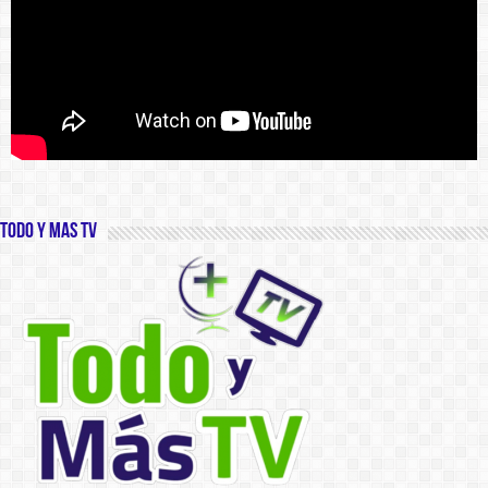
Todo y Mas TV