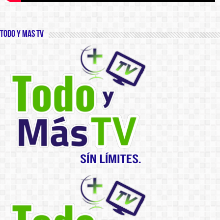
Todo y Mas TV