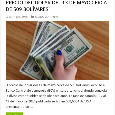
PRECIO DEL DÓLAR DEL 13 DE MAYO CERCA
DE 509 BOLÍVARES
13 mayo, 2026
ECONOMÍA
0
El precio del dólar del 13 de mayo cerca de 509 bolívares. expuso el
Banco Central de Venezuela (BCV) en su portal oficial donde controla
la divisa estadounidense desde hace años. La tasa de cambio BCV al
13 de mayo de 2026 publicada se fijó en 508,6004 Bs/USD
presentando un …