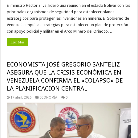
El ministro Héctor Silva, lideró una reunión en el estado Bolívar con los
principales organismos de seguridad para establecer planes
estratégicos para proteger las inversiones en minería. El Gobierno de
Venezuela impulsa estrategias para establecer un plan de protección
con apoyo policial y militar en el Arco Minero del Orinoco, …
Leer Mas
ECONOMISTA JOSÉ GREGORIO SANTELIZ
ASEGURA QUE LA CRISIS ECONÓMICA EN
VENEZUELA CONFIRMA EL «COLAPSO» DE
LA PLANIFICACIÓN CENTRAL
17 abril, 2026
ECONOMÍA
0