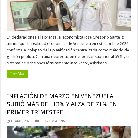
En declaraciones a la prensa, el economista Jose Gregorio Santeliz
afirmo que la realidad económica de Venezuela en este abril de 2026
confirma el colapso de la planificación centralizada como método de
gestión pública. Con una depreciación del bolívar superior al 59% y un
sistema de pensiones técnicamente insolvente, asistimos …
Leer Mas
INFLACIÓN DE MARZO EN VENEZUELA
SUBIÓ MÁS DEL 13% Y ALZA DE 71% EN
PRIMER TRIMESTRE
10 abril, 2026
ECONOMÍA
0