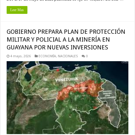
Leer Mas
GOBIERNO PREPARA PLAN DE PROTECCIÓN
MILITAR Y POLICIAL A LA MINERÍA EN
GUAYANA POR NUEVAS INVERSIONES
4 mayo, 2026
ECONOMÍA
,
NACIONALES
0