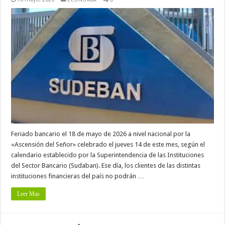
Feriado bancario el 18 de mayo de 2026 a nivel nacional por la
«Ascensión del Señor» celebrado el jueves 14 de este mes, según el
calendario establecido por la Superintendencia de las Instituciones
del Sector Bancario (Sudaban). Ese día, los clientes de las distintas
instituciones financieras del país no podrán …
Leer Mas