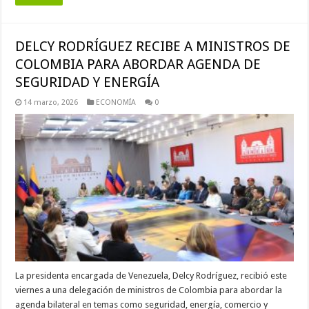
DELCY RODRÍGUEZ RECIBE A MINISTROS DE
COLOMBIA PARA ABORDAR AGENDA DE
SEGURIDAD Y ENERGÍA
14 marzo, 2026
ECONOMÍA
0
La presidenta encargada de Venezuela, Delcy Rodríguez, recibió este
viernes a una delegación de ministros de Colombia para abordar la
agenda bilateral en temas como seguridad, energía, comercio y