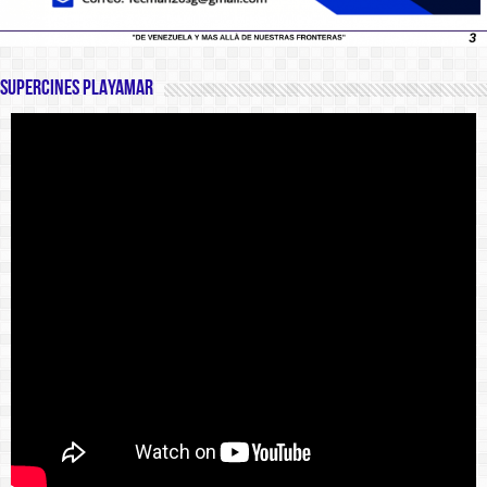
SUPERCINES PLAYAMAR