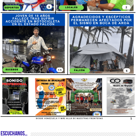
ESCUCHANOS…