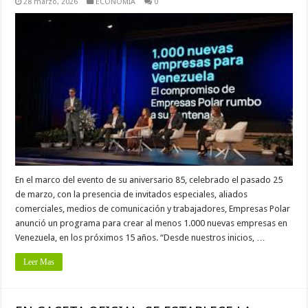
28 marzo, 2026
ECONOMÍA
0
En el marco del evento de su aniversario 85, celebrado el pasado 25
de marzo, con la presencia de invitados especiales, aliados
comerciales, medios de comunicación y trabajadores, Empresas Polar
anunció un programa para crear al menos 1.000 nuevas empresas en
Venezuela, en los próximos 15 años. “Desde nuestros inicios, …
Leer Mas