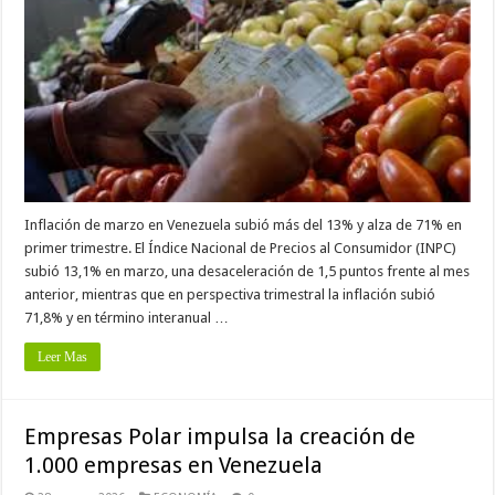
Inflación de marzo en Venezuela subió más del 13% y alza de 71% en
primer trimestre. El Índice Nacional de Precios al Consumidor (INPC)
subió 13,1% en marzo, una desaceleración de 1,5 puntos frente al mes
anterior, mientras que en perspectiva trimestral la inflación subió
71,8% y en término interanual …
Leer Mas
Empresas Polar impulsa la creación de
1.000 empresas en Venezuela