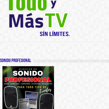
SONIDO PROFESIONAL