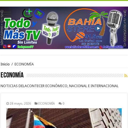
Inicio
/
ECONOMÍA
ECONOMÍA
NOTICIAS DELACONTECER ECONÓMICO, NACIONAL E INTERNACIONAL
28 mayo, 2026
ECONOMÍA
0