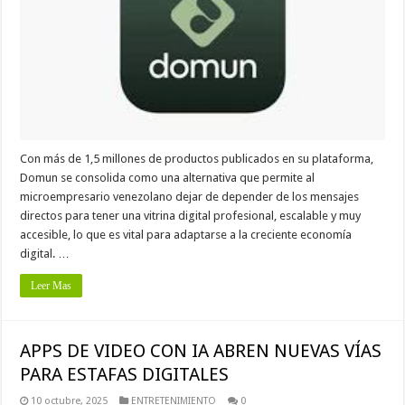
Con más de 1,5 millones de productos publicados en su plataforma,
Domun se consolida como una alternativa que permite al
microempresario venezolano dejar de depender de los mensajes
directos para tener una vitrina digital profesional, escalable y muy
accesible, lo que es vital para adaptarse a la creciente economía
digital. …
Leer Mas
APPS DE VIDEO CON IA ABREN NUEVAS VÍAS
PARA ESTAFAS DIGITALES
10 octubre, 2025
ENTRETENIMIENTO
0