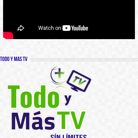
Todo y Mas TV