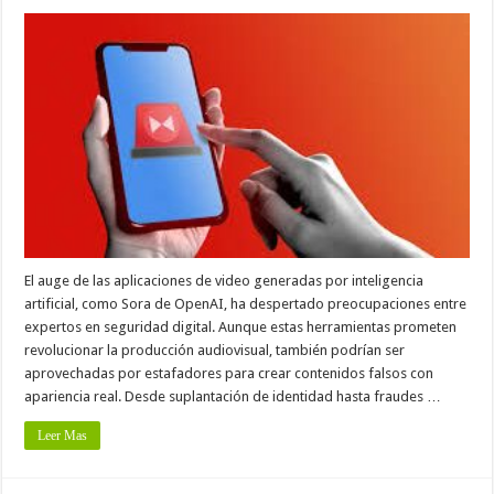
El auge de las aplicaciones de video generadas por inteligencia
artificial, como Sora de OpenAI, ha despertado preocupaciones entre
expertos en seguridad digital. Aunque estas herramientas prometen
revolucionar la producción audiovisual, también podrían ser
aprovechadas por estafadores para crear contenidos falsos con
apariencia real. Desde suplantación de identidad hasta fraudes …
Leer Mas