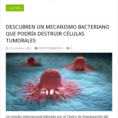
Leer Mas
DESCUBREN UN MECANISMO BACTERIANO
QUE PODRÍA DESTRUIR CÉLULAS
TUMORALES
12 octubre, 2025
ENTRETENIMIENTO
0
Un estudio internacional liderado por el Centro de Investigación del