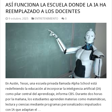
ASÍ FUNCIONA LA ESCUELA DONDE LA IA HA
REEMPLAZADO A LOS DOCENTES
9 octubre, 2025
ENTRETENIMIENTO
0
En Austin, Texas, una escuela privada llamada Alpha School está
redefiniendo la educación al incorporar la inteligencia artificial (IA)
como pilar central del aprendizaje, informa CBS. Durante dos horas
por la mañana, los estudiantes aprenden materias como matemáticas,
lectura y ciencias mediante programas personalizados impulsados
con IA que adaptan el …