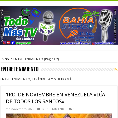
Inicio
/
ENTRETENIMIENTO
(Pagina 2)
ENTRETENIMIENTO
ENTRETENIMIENTO, FARÁNDULA Y MUCHO MÁS
1RO. DE NOVIEMBRE EN VENEZUELA «DÍA
DE TODOS LOS SANTOS»
1 noviembre, 2025
ENTRETENIMIENTO
0