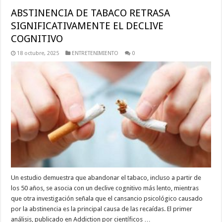
ABSTINENCIA DE TABACO RETRASA
SIGNIFICATIVAMENTE EL DECLIVE
COGNITIVO
18 octubre, 2025
ENTRETENIMIENTO
0
Un estudio demuestra que abandonar el tabaco, incluso a partir de
los 50 años, se asocia con un declive cognitivo más lento, mientras
que otra investigación señala que el cansancio psicológico causado
por la abstinencia es la principal causa de las recaídas. El primer
análisis, publicado en Addiction por científicos …