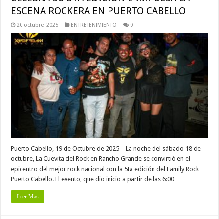
ESCENA ROCKERA EN PUERTO CABELLO
20 octubre, 2025
ENTRETENIMIENTO
0
Puerto Cabello, 19 de Octubre de 2025 – La noche del sábado 18 de
octubre, La Cuevita del Rock en Rancho Grande se convirtió en el
epicentro del mejor rock nacional con la 5ta edición del Family Rock
Puerto Cabello. El evento, que dio inicio a partir de las 6:00 …
Leer Mas