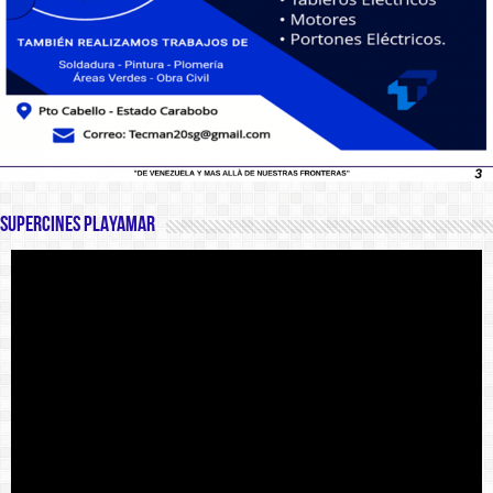
SUPERCINES PLAYAMAR