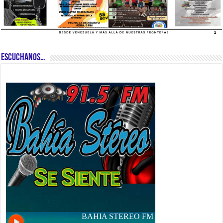
ESCUCHANOS…