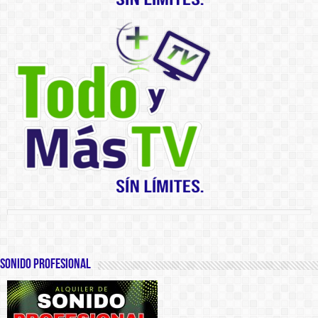
SONIDO PROFESIONAL