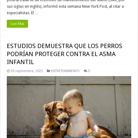
sus siglas en inglés), informó esta semana New York Post, al citar a
especialistas. El …
Leer Mas
ESTUDIOS DEMUESTRA QUE LOS PERROS
PODRÍAN PROTEGER CONTRA EL ASMA
INFANTIL
30 septiembre, 2025
ENTRETENIMIENTO
0