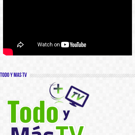
Todo y Mas TV