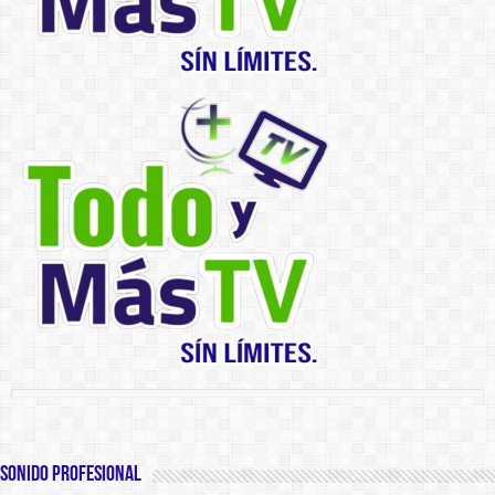
SONIDO PROFESIONAL