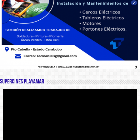
SUPERCINES PLAYAMAR