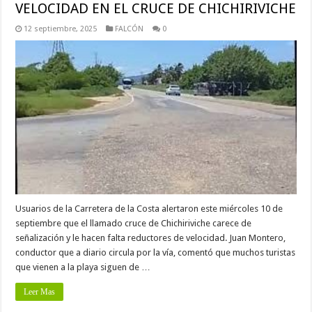
VELOCIDAD EN EL CRUCE DE CHICHIRIVICHE
12 septiembre, 2025
FALCÓN
0
Usuarios de la Carretera de la Costa alertaron este miércoles 10 de
septiembre que el llamado cruce de Chichiriviche carece de
señalización y le hacen falta reductores de velocidad. Juan Montero,
conductor que a diario circula por la vía, comentó que muchos turistas
que vienen a la playa siguen de …
Leer Mas