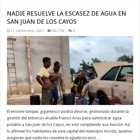
NADIE RESUELVE LA ESCASEZ DE AGUA EN
SAN JUAN DE LOS CAYOS
12 septiembre, 2025
FALCÓN
0
El enorme tanque, gigantesco podría decirse, gestionado durante la
gestión del entonces alcalde Francis Arias para suministrar agua
potable a San Juan de los Cayos, no está cumpliendo esa función. Así
lo afirman los habitantes de esta capital del municipio Acosta, quienes
aseguran que nadie les resuelve la aguda escasez. …