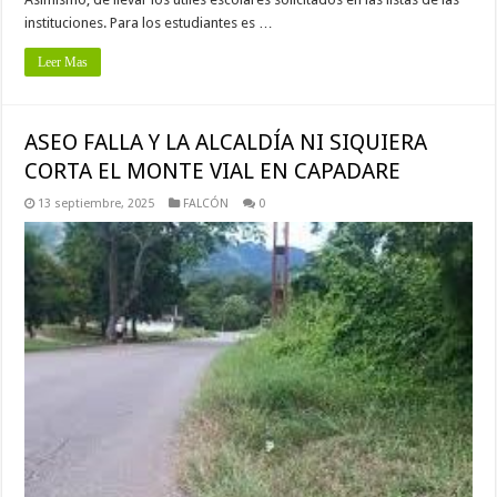
instituciones. Para los estudiantes es …
Leer Mas
ASEO FALLA Y LA ALCALDÍA NI SIQUIERA
CORTA EL MONTE VIAL EN CAPADARE
13 septiembre, 2025
FALCÓN
0