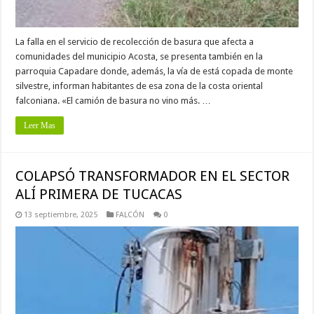
La falla en el servicio de recolección de basura que afecta a
comunidades del municipio Acosta, se presenta también en la
parroquia Capadare donde, además, la vía de está copada de monte
silvestre, informan habitantes de esa zona de la costa oriental
falconiana. «El camión de basura no vino más. …
Leer Mas
COLAPSÓ TRANSFORMADOR EN EL SECTOR
ALÍ PRIMERA DE TUCACAS
13 septiembre, 2025
FALCÓN
0