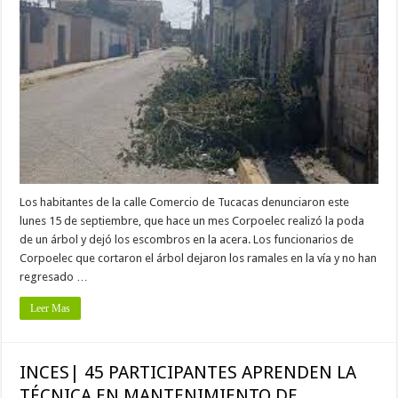
Los habitantes de la calle Comercio de Tucacas denunciaron este
lunes 15 de septiembre, que hace un mes Corpoelec realizó la poda
de un árbol y dejó los escombros en la acera. Los funcionarios de
Corpoelec que cortaron el árbol dejaron los ramales en la vía y no han
regresado …
Leer Mas
INCES| 45 PARTICIPANTES APRENDEN LA
TÉCNICA EN MANTENIMIENTO DE