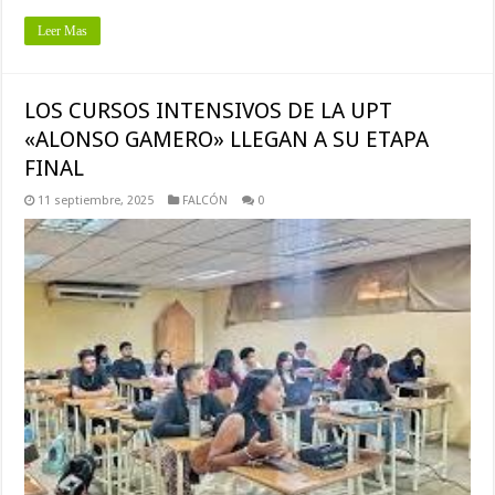
Leer Mas
LOS CURSOS INTENSIVOS DE LA UPT
«ALONSO GAMERO» LLEGAN A SU ETAPA
FINAL
11 septiembre, 2025
FALCÓN
0