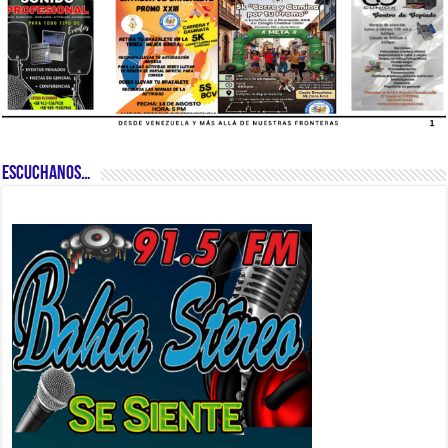
ESCUCHANOS…