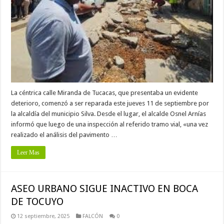
La céntrica calle Miranda de Tucacas, que presentaba un evidente
deterioro, comenzó a ser reparada este jueves 11 de septiembre por
la alcaldía del municipio Silva. Desde el lugar, el alcalde Osnel Arnías
informó que luego de una inspección al referido tramo vial, «una vez
realizado el análisis del pavimento …
Leer Mas
ASEO URBANO SIGUE INACTIVO EN BOCA
DE TOCUYO
12 septiembre, 2025
FALCÓN
0