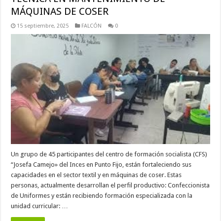
MÁQUINAS DE COSER
15 septiembre, 2025
FALCÓN
0
Un grupo de 45 participantes del centro de formación socialista (CFS)
“Josefa Camejo» del Inces en Punto Fijo, están fortaleciendo sus
capacidades en el sector textil y en máquinas de coser. Estas
personas, actualmente desarrollan el perfil productivo: Confeccionista
de Uniformes y están recibiendo formación especializada con la
unidad curricular: …