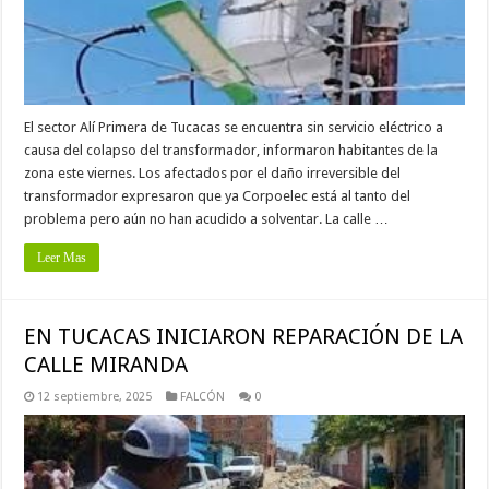
El sector Alí Primera de Tucacas se encuentra sin servicio eléctrico a
causa del colapso del transformador, informaron habitantes de la
zona este viernes. Los afectados por el daño irreversible del
transformador expresaron que ya Corpoelec está al tanto del
problema pero aún no han acudido a solventar. La calle …
Leer Mas
EN TUCACAS INICIARON REPARACIÓN DE LA
CALLE MIRANDA
12 septiembre, 2025
FALCÓN
0