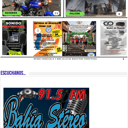
ESCUCHANOS…