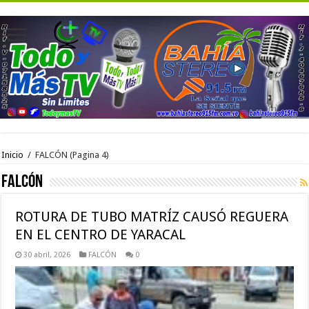
Inicio
/
FALCÓN
(Pagina 4)
FALCÓN
ROTURA DE TUBO MATRÍZ CAUSÓ REGUERA
EN EL CENTRO DE YARACAL
30 abril, 2026
FALCÓN
0