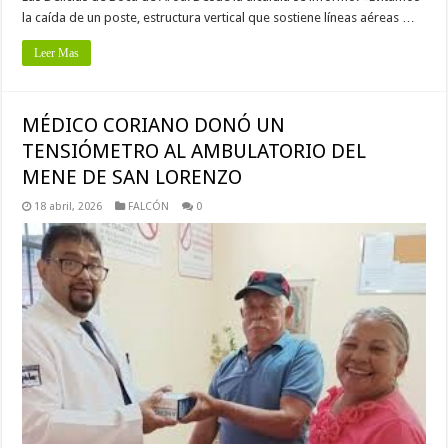
la caída de un poste, estructura vertical que sostiene líneas aéreas …
Leer Mas
MÉDICO CORIANO DONÓ UN
TENSIÓMETRO AL AMBULATORIO DEL
MENE DE SAN LORENZO
18 abril, 2026
FALCÓN
0