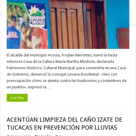
El alcalde del municipio Acosta, Froylan Merentes, tomó la hasta
entonces Casa de la Cultura María Martha Mustiola, declarada
Patrimonio Histórico-Cultural Municipal, para convertirla en una Casa
de Gobierno, denunció la concejal Luisana Boudewyn. «Veo con
preocupación cómo se atenta contra las tradiciones y costumbres de
un pueblo», expresó la …
Leer Mas
ACENTÚAN LIMPIEZA DEL CAÑO IZATE DE
TUCACAS EN PREVENCIÓN POR LLUVIAS