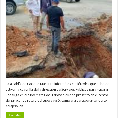
La alcaldía de Cacique Manaure informó este miércoles que hubo de
activar la cuadrilla de la dirección de Servicios Públicos para reparar
una fuga en el tubo matriz de Hidroven que se presentó en el centro
de Yaracal. La rotura del tubo causó, como era de esperarse, cierto
colapso, en …
Leer Mas