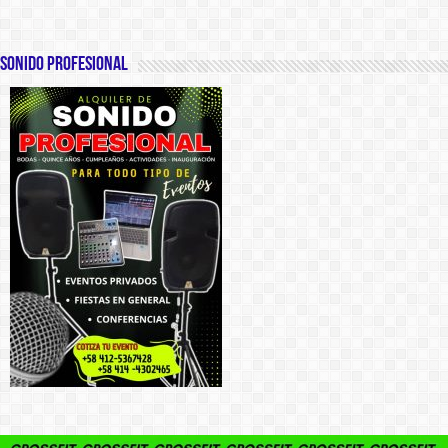
SONIDO PROFESIONAL