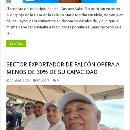
El cronista del municipio Acosta, Gustavo Salas fijó posición en torno
al despojo de la Casa de la Cultura María Martha Mustiola, de San Juan
de los Cayos, para convertirla en despacho del alcalde, y dijo que la
misma debe ser devuelta a los cultores populares. Salas recordó que
la …
Leer Mas
SECTOR EXPORTADOR DE FALCÓN OPERA A
MENOS DE 30% DE SU CAPACIDAD
25 abril, 2026
FALCÓN
0