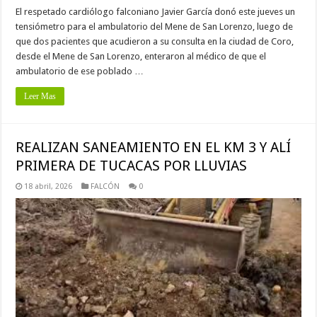
El respetado cardiólogo falconiano Javier García donó este jueves un
tensiómetro para el ambulatorio del Mene de San Lorenzo, luego de
que dos pacientes que acudieron a su consulta en la ciudad de Coro,
desde el Mene de San Lorenzo, enteraron al médico de que el
ambulatorio de ese poblado …
Leer Mas
REALIZAN SANEAMIENTO EN EL KM 3 Y ALÍ
PRIMERA DE TUCACAS POR LLUVIAS
18 abril, 2026
FALCÓN
0