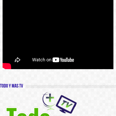
Todo y Mas TV