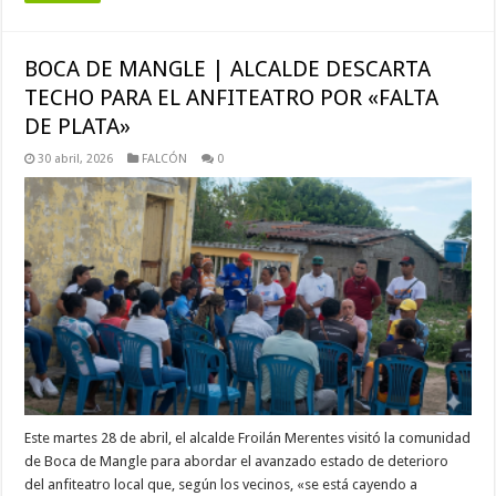
BOCA DE MANGLE | ALCALDE DESCARTA
TECHO PARA EL ANFITEATRO POR «FALTA
DE PLATA»
30 abril, 2026
FALCÓN
0
Este martes 28 de abril, el alcalde Froilán Merentes visitó la comunidad
de Boca de Mangle para abordar el avanzado estado de deterioro
del anfiteatro local que, según los vecinos, «se está cayendo a