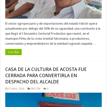
El sector agropecuario y de exportaciones del estado Falcón opera
actualmente por debajo del 30% de su capacidad, una conclusión a la
que llegó el I Encuentro Sectorial Productivo que reunió, en el
municipio Píritu de la costa oriental falconiana, a productores,
comerciantes y emprendedores de la entidad regional caquetía. …
Leer Mas
CASA DE LA CULTURA DE ACOSTA FUE
CERRADA PARA CONVERTIRLA EN
DESPACHO DEL ALCALDE
25 abril, 2026
FALCÓN
0