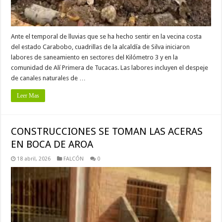
Ante el temporal de lluvias que se ha hecho sentir en la vecina costa
del estado Carabobo, cuadrillas de la alcaldía de Silva iniciaron
labores de saneamiento en sectores del Kilómetro 3 y en la
comunidad de Alí Primera de Tucacas. Las labores incluyen el despeje
de canales naturales de …
Leer Mas
CONSTRUCCIONES SE TOMAN LAS ACERAS
EN BOCA DE AROA
18 abril, 2026
FALCÓN
0