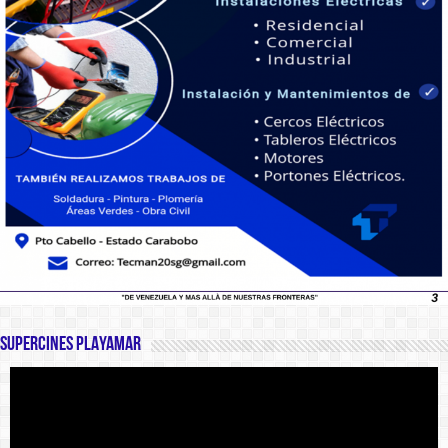
SUPERCINES PLAYAMAR