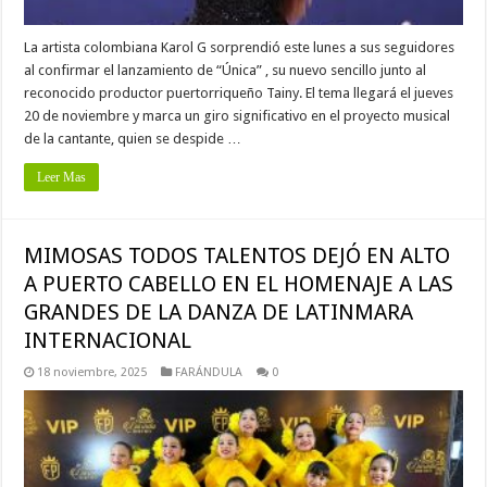
La artista colombiana Karol G sorprendió este lunes a sus seguidores
al confirmar el lanzamiento de “Única” , su nuevo sencillo junto al
reconocido productor puertorriqueño Tainy. El tema llegará el jueves
20 de noviembre y marca un giro significativo en el proyecto musical
de la cantante, quien se despide …
Leer Mas
MIMOSAS TODOS TALENTOS DEJÓ EN ALTO
A PUERTO CABELLO EN EL HOMENAJE A LAS
GRANDES DE LA DANZA DE LATINMARA
INTERNACIONAL
18 noviembre, 2025
FARÁNDULA
0