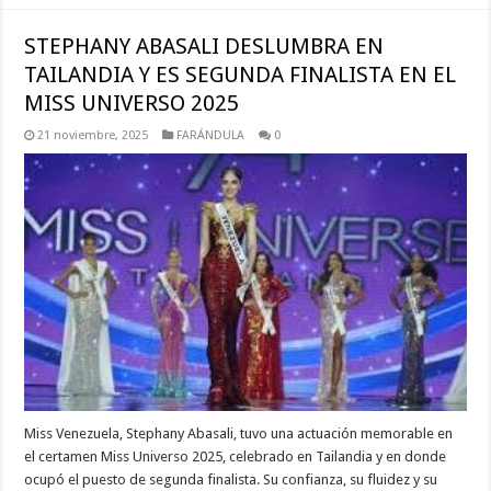
STEPHANY ABASALI DESLUMBRA EN
TAILANDIA Y ES SEGUNDA FINALISTA EN EL
MISS UNIVERSO 2025
21 noviembre, 2025
FARÁNDULA
0
Miss Venezuela, Stephany Abasali, tuvo una actuación memorable en
el certamen Miss Universo 2025, celebrado en Tailandia y en donde
ocupó el puesto de segunda finalista. Su confianza, su fluidez y su