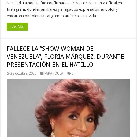
su salud. La noticia fue confirmada a través de su cuenta oficial en
Instagram, donde familiares y allegados expresaron su dolor y
enviaron condolencias al gremio artístico. Una vida …
Leer Mas
FALLECE LA “SHOW WOMAN DE
VENEZUELA”, FLORIA MÁRQUEZ, DURANTE
PRESENTACIÓN EN EL HATILLO
26 octubre, 2025
FARÁNDULA
0