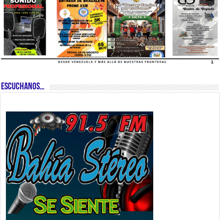
ESCUCHANOS…