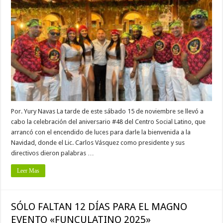
Por. Yury Navas La tarde de este sábado 15 de noviembre se llevó a
cabo la celebración del aniversario #48 del Centro Social Latino, que
arrancó con el encendido de luces para darle la bienvenida a la
Navidad, donde el Lic. Carlos Vásquez como presidente y sus
directivos dieron palabras …
Leer Mas
SÓLO FALTAN 12 DÍAS PARA EL MAGNO
EVENTO «FUNCULATINO 2025»