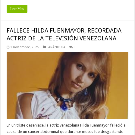
Leer Mas
FALLECE HILDA FUENMAYOR, RECORDADA
ACTRIZ DE LA TELEVISIÓN VENEZOLANA
1 noviembre, 2025
FARÁNDULA
0
En un triste desenlace, la actriz venezolana Hilda Fuenmayor falleció a
causa de un cáncer abdominal que durante meses fue desgastando