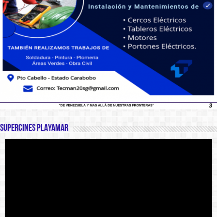
SUPERCINES PLAYAMAR