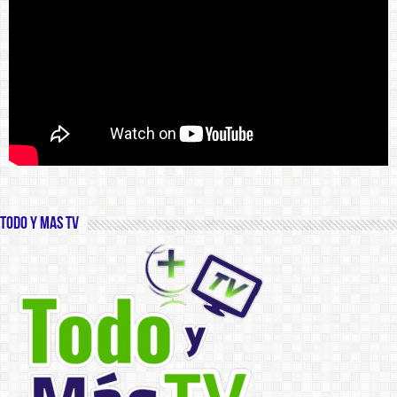
Todo y Mas TV