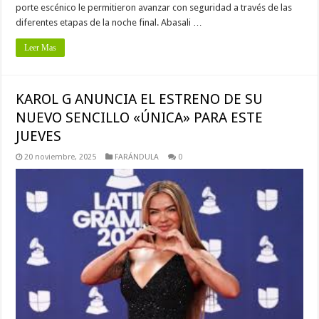
porte escénico le permitieron avanzar con seguridad a través de las
diferentes etapas de la noche final. Abasali …
Leer Mas
KAROL G ANUNCIA EL ESTRENO DE SU
NUEVO SENCILLO «ÚNICA» PARA ESTE
JUEVES
20 noviembre, 2025
FARÁNDULA
0