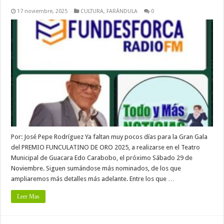
17 noviembre, 2025
CULTURA
,
FARÁNDULA
0
Por: José Pepe Rodríguez Ya faltan muy pocos días para la Gran Gala
del PREMIO FUNCULATINO DE ORO 2025, a realizarse en el Teatro
Municipal de Guacara Edo Carabobo, el próximo Sábado 29 de
Noviembre. Siguen sumándose más nominados, de los que
ampliaremos más detalles más adelante. Entre los que …
Leer Mas