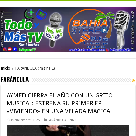
Inicio
/
FARÁNDULA
(Pagina 2)
FARÁNDULA
AYMED CIERRA EL AÑO CON UN GRITO
MUSICAL: ESTRENA SU PRIMER EP
«VIVIENDO» EN UNA VELADA MAGICA
15 diciembre, 2025
FARÁNDULA
0