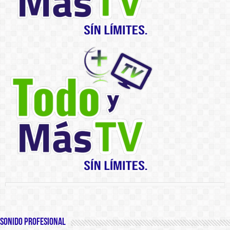
SONIDO PROFESIONAL