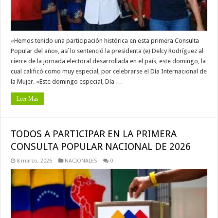
«Hemos tenido una participación histórica en esta primera Consulta
Popular del año», así lo sentenció la presidenta (e) Delcy Rodríguez al
cierre de la jornada electoral desarrollada en el país, este domingo, la
cual calificó como muy especial, por celebrarse el Día Internacional de
la Mujer. «Este domingo especial, Día …
Leer Mas
TODOS A PARTICIPAR EN LA PRIMERA
CONSULTA POPULAR NACIONAL DE 2026
8 marzo, 2026
NACIONALES
0