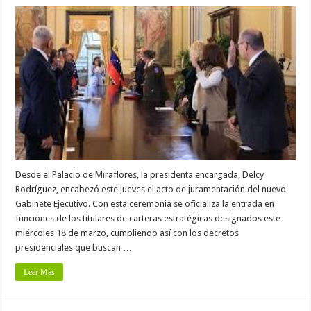
Desde el Palacio de Miraflores, la presidenta encargada, Delcy
Rodríguez, encabezó este jueves el acto de juramentación del nuevo
Gabinete Ejecutivo. Con esta ceremonia se oficializa la entrada en
funciones de los titulares de carteras estratégicas designados este
miércoles 18 de marzo, cumpliendo así con los decretos
presidenciales que buscan …
Leer Mas