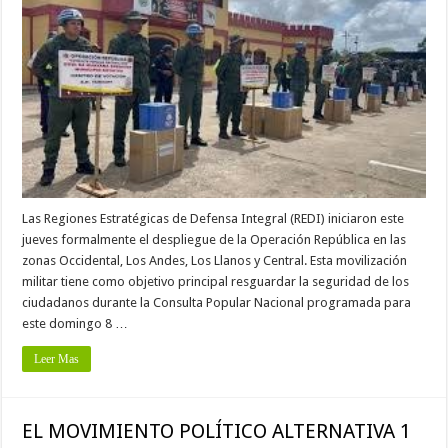
Las Regiones Estratégicas de Defensa Integral (REDI) iniciaron este
jueves formalmente el despliegue de la Operación República en las
zonas Occidental, Los Andes, Los Llanos y Central. Esta movilización
militar tiene como objetivo principal resguardar la seguridad de los
ciudadanos durante la Consulta Popular Nacional programada para
este domingo 8 …
Leer Mas
EL MOVIMIENTO POLÍTICO ALTERNATIVA 1