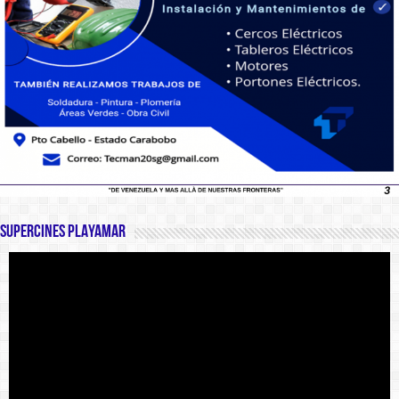
SUPERCINES PLAYAMAR