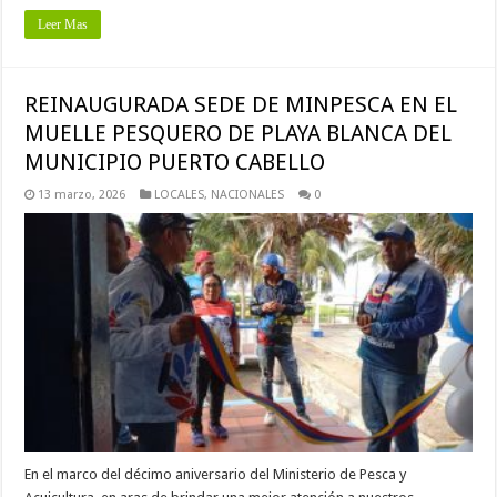
Leer Mas
REINAUGURADA SEDE DE MINPESCA EN EL
MUELLE PESQUERO DE PLAYA BLANCA DEL
MUNICIPIO PUERTO CABELLO
13 marzo, 2026
LOCALES
,
NACIONALES
0
En el marco del décimo aniversario del Ministerio de Pesca y