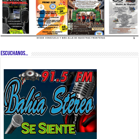
ESCUCHANOS…