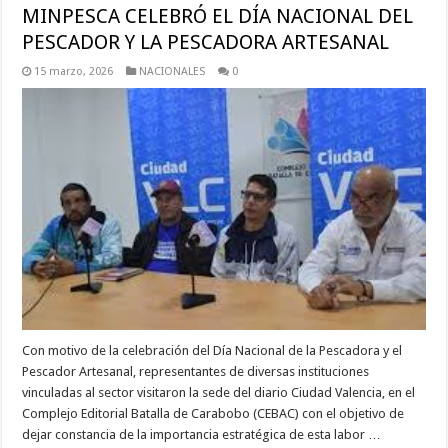
MINPESCA CELEBRÓ EL DÍA NACIONAL DEL
PESCADOR Y LA PESCADORA ARTESANAL
15 marzo, 2026
NACIONALES
0
Con motivo de la celebración del Día Nacional de la Pescadora y el
Pescador Artesanal, representantes de diversas instituciones
vinculadas al sector visitaron la sede del diario Ciudad Valencia, en el
Complejo Editorial Batalla de Carabobo (CEBAC) con el objetivo de
dejar constancia de la importancia estratégica de esta labor …