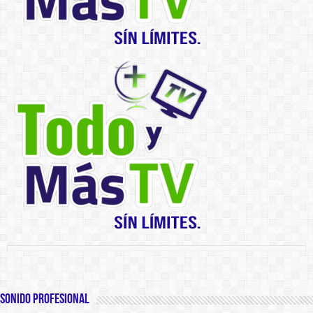
SONIDO PROFESIONAL