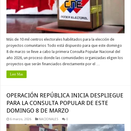
Más de 10 mil centros electorales habilitados para la elección de
proyectos comunitarios Todo está dispuesto para que este domingo
8 de marzo se lleve a cabo la primera Consulta Popular Nacional del
año 2026, un proceso donde las comunidades organizadas eligen los
proyectos que serán financiados directamente por el …
Leer Mas
OPERACIÓN REPÚBLICA INICIA DESPLIEGUE
PARA LA CONSULTA POPULAR DE ESTE
DOMINGO 8 DE MARZO
6 marzo, 2026
NACIONALES
0