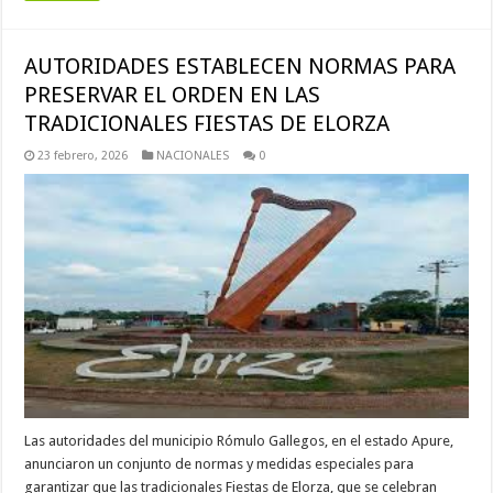
AUTORIDADES ESTABLECEN NORMAS PARA
PRESERVAR EL ORDEN EN LAS
TRADICIONALES FIESTAS DE ELORZA
23 febrero, 2026
NACIONALES
0
Las autoridades del municipio Rómulo Gallegos, en el estado Apure,
anunciaron un conjunto de normas y medidas especiales para
garantizar que las tradicionales Fiestas de Elorza, que se celebran