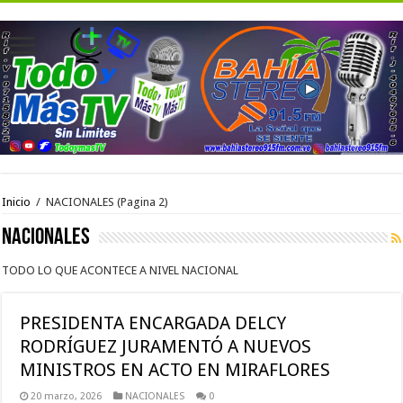
Inicio
/
NACIONALES
(Pagina 2)
NACIONALES
TODO LO QUE ACONTECE A NIVEL NACIONAL
PRESIDENTA ENCARGADA DELCY
RODRÍGUEZ JURAMENTÓ A NUEVOS
MINISTROS EN ACTO EN MIRAFLORES
20 marzo, 2026
NACIONALES
0