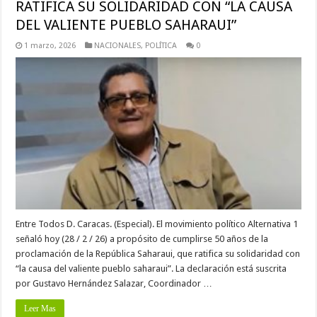
RATIFICA SU SOLIDARIDAD CON “LA CAUSA
DEL VALIENTE PUEBLO SAHARAUI”
1 marzo, 2026
NACIONALES
,
POLÍTICA
0
Entre Todos D. Caracas. (Especial). El movimiento político Alternativa 1
señaló hoy (28 / 2 / 26) a propósito de cumplirse 50 años de la
proclamación de la República Saharaui, que ratifica su solidaridad con
“la causa del valiente pueblo saharaui”. La declaración está suscrita
por Gustavo Hernández Salazar, Coordinador …
Leer Mas