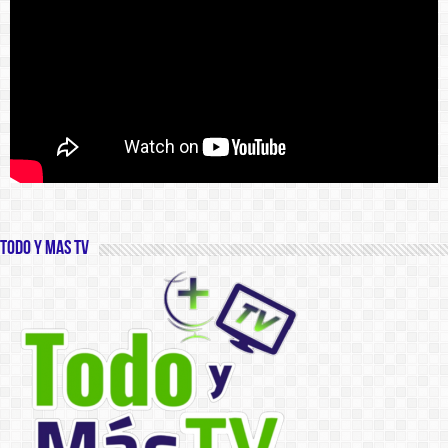
Todo y Mas TV