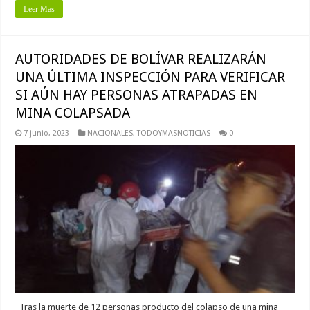
Leer Mas
AUTORIDADES DE BOLÍVAR REALIZARÁN
UNA ÚLTIMA INSPECCIÓN PARA VERIFICAR
SI AÚN HAY PERSONAS ATRAPADAS EN
MINA COLAPSADA
7 junio, 2023
NACIONALES
,
TODOYMASNOTICIAS
0
Tras la muerte de 12 personas producto del colapso de una mina