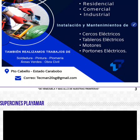
SUPERCINES PLAYAMAR