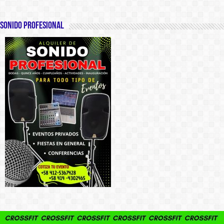
SONIDO PROFESIONAL