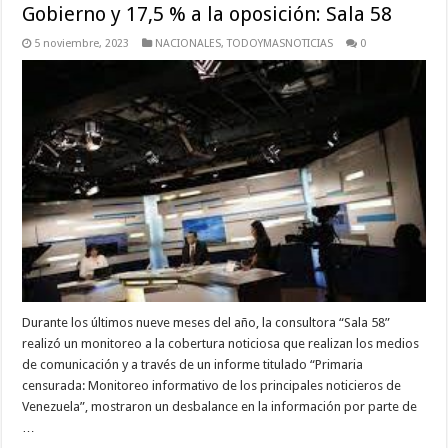
Gobierno y 17,5 % a la oposición: Sala 58
5 noviembre, 2023
NACIONALES
,
TODOYMASNOTICIAS
0
Durante los últimos nueve meses del año, la consultora “Sala 58”
realizó un monitoreo a la cobertura noticiosa que realizan los medios
de comunicación y a través de un informe titulado “Primaria
censurada: Monitoreo informativo de los principales noticieros de
Venezuela”, mostraron un desbalance en la información por parte de
…