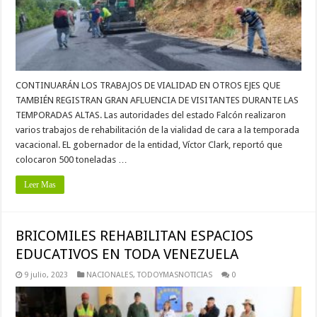
CONTINUARÁN LOS TRABAJOS DE VIALIDAD EN OTROS EJES QUE
TAMBIÉN REGISTRAN GRAN AFLUENCIA DE VISITANTES DURANTE LAS
TEMPORADAS ALTAS. Las autoridades del estado Falcón realizaron
varios trabajos de rehabilitación de la vialidad de cara a la temporada
vacacional. EL gobernador de la entidad, Víctor Clark, reportó que
colocaron 500 toneladas …
Leer Mas
BRICOMILES REHABILITAN ESPACIOS
EDUCATIVOS EN TODA VENEZUELA
9 julio, 2023
NACIONALES
,
TODOYMASNOTICIAS
0