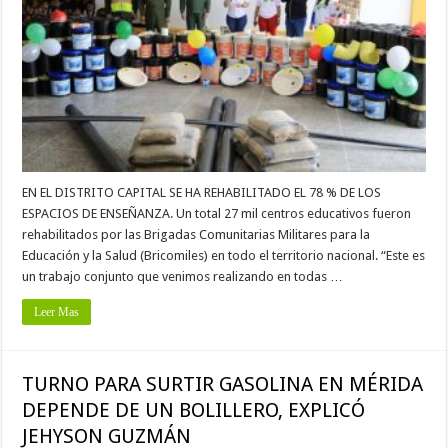
EN EL DISTRITO CAPITAL SE HA REHABILITADO EL 78 % DE LOS
ESPACIOS DE ENSEÑANZA. Un total 27 mil centros educativos fueron
rehabilitados por las Brigadas Comunitarias Militares para la
Educación y la Salud (Bricomiles) en todo el territorio nacional. “Este es
un trabajo conjunto que venimos realizando en todas …
Leer Mas
TURNO PARA SURTIR GASOLINA EN MÉRIDA
DEPENDE DE UN BOLILLERO, EXPLICÓ
JEHYSON GUZMÁN