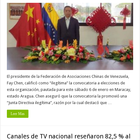
El presidente de la Federación de Asociaciones Chinas de Venezuela,
Fay Chen, calificó como “ilegítima” la convocatoria a elecciones de
esta organización, pautada para este sábado 6 de enero en Maracay,
estado Aragua. Chen aseguró que la convocatoria la promovió una
“Junta Directiva ilegítima”, razón por la cual destacó que …
Leer Mas
Canales de TV nacional reseñaron 82,5 % al