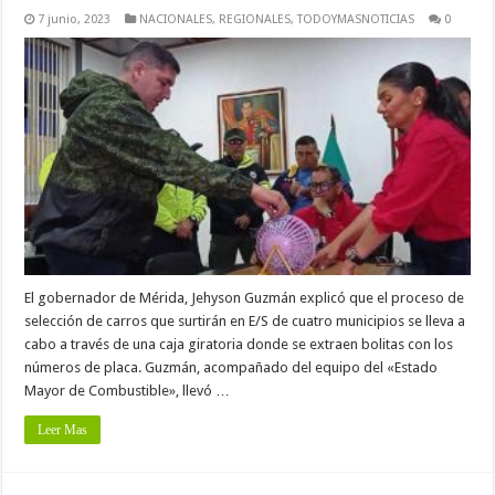
7 junio, 2023
NACIONALES
,
REGIONALES
,
TODOYMASNOTICIAS
0
El gobernador de Mérida, Jehyson Guzmán explicó que el proceso de
selección de carros que surtirán en E/S de cuatro municipios se lleva a
cabo a través de una caja giratoria donde se extraen bolitas con los
números de placa. Guzmán, acompañado del equipo del «Estado
Mayor de Combustible», llevó …
Leer Mas