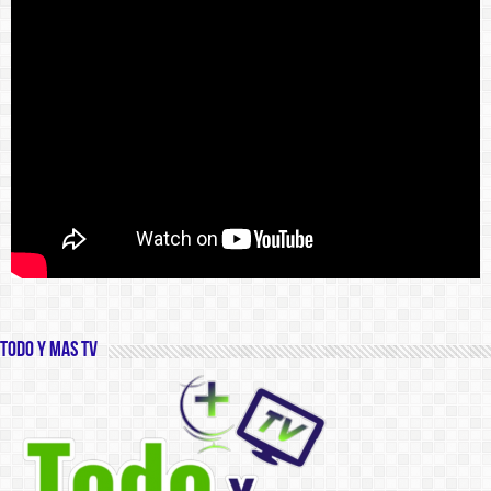
Todo y Mas TV