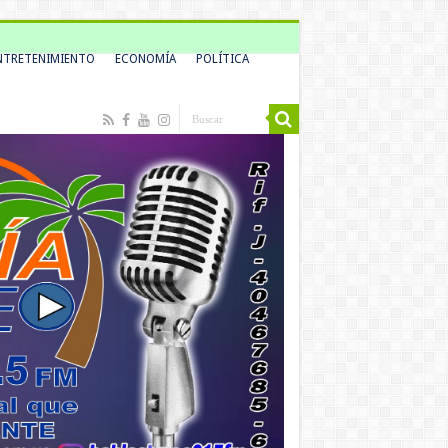
NTRETENIMIENTO
ECONOMÍA
POLÍTICA