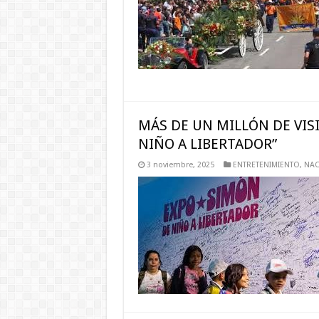
MÁS DE UN MILLÓN DE VISI
NIÑO A LIBERTADOR”
3 noviembre, 2025
ENTRETENIMIENTO
,
NAC