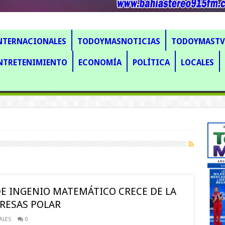
NTERNACIONALES
TODOYMASNOTICIAS
TODOYMASTV
NTRETENIMIENTO
ECONOMÍA
POLÍTICA
LOCALES
E INGENIO MATEMÁTICO CRECE DE LA
RESAS POLAR
ALES
0