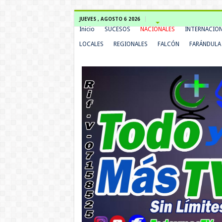
JUEVES , AGOSTO 6 2026
Inicio
SUCESOS
NACIONALES
INTERNACIO
LOCALES
REGIONALES
FALCÓN
FARÁNDULA