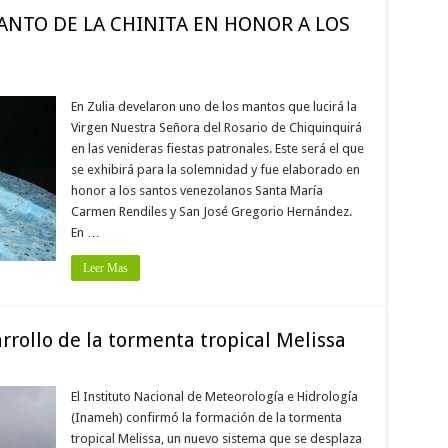
ANTO DE LA CHINITA EN HONOR A LOS
En Zulia develaron uno de los mantos que lucirá la
Virgen Nuestra Señora del Rosario de Chiquinquirá
en las venideras fiestas patronales. Este será el que
se exhibirá para la solemnidad y fue elaborado en
honor a los santos venezolanos Santa María
Carmen Rendiles y San José Gregorio Hernández.
En …
Leer Mas
rrollo de la tormenta tropical Melissa
El Instituto Nacional de Meteorología e Hidrología
(Inameh) confirmó la formación de la tormenta
tropical Melissa, un nuevo sistema que se desplaza