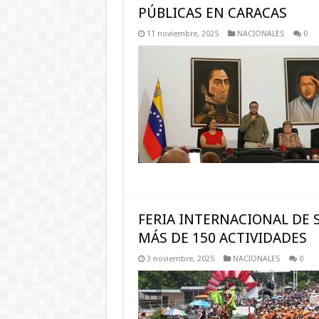
PÚBLICAS EN CARACAS
11 noviembre, 2025
NACIONALES
0
FERIA INTERNACIONAL DE 
MÁS DE 150 ACTIVIDADES
3 noviembre, 2025
NACIONALES
0