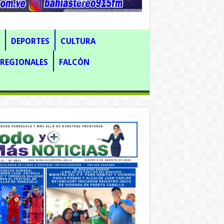
DEPORTES
CULTURA
REGIONALES
FALCÓN