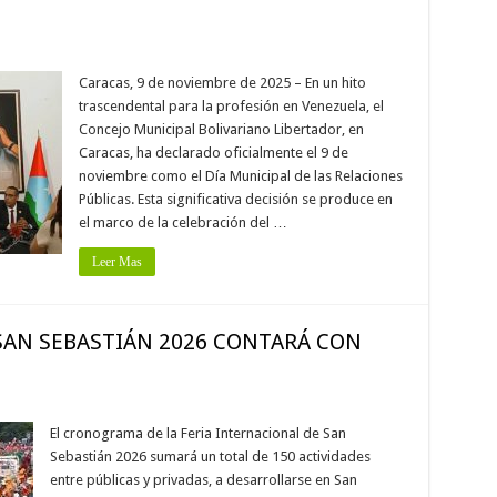
Caracas, 9 de noviembre de 2025 – En un hito
trascendental para la profesión en Venezuela, el
Concejo Municipal Bolivariano Libertador, en
Caracas, ha declarado oficialmente el 9 de
noviembre como el Día Municipal de las Relaciones
Públicas. Esta significativa decisión se produce en
el marco de la celebración del …
Leer Mas
SAN SEBASTIÁN 2026 CONTARÁ CON
El cronograma de la Feria Internacional de San
Sebastián 2026 sumará un total de 150 actividades
entre públicas y privadas, a desarrollarse en San