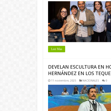
Leer Mas
DEVELAN ESCULTURA EN HO
HERNÁNDEZ EN LOS TEQUE
11 noviembre, 2025
NACIONALES
0