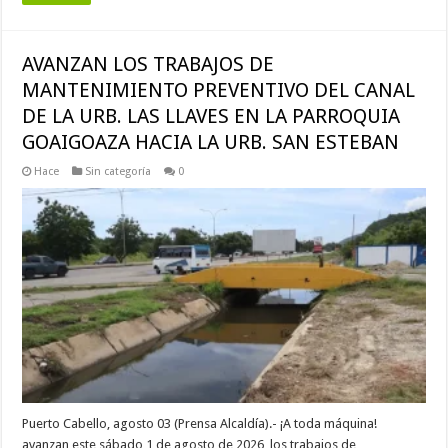
AVANZAN LOS TRABAJOS DE
MANTENIMIENTO PREVENTIVO DEL CANAL
DE LA URB. LAS LLAVES EN LA PARROQUIA
GOAIGOAZA HACIA LA URB. SAN ESTEBAN
Hace
Sin categoría
0
Puerto Cabello, agosto 03 (Prensa Alcaldía).- ¡A toda máquina!
avanzan este sábado 1 de agosto de 2026, los trabajos de