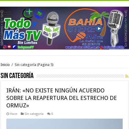
Inicio
/
Sin categoría
(Pagina 5)
Sin categoría
IRÁN: «NO EXISTE NINGÚN ACUERDO
SOBRE LA REAPERTURA DEL ESTRECHO DE
ORMUZ»
Hace
Sin categoría
0