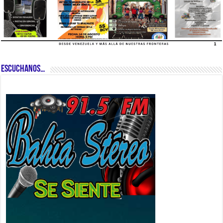
ESCUCHANOS…