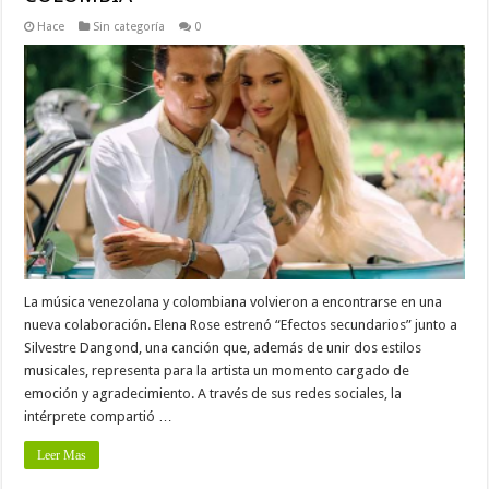
Hace
Sin categoría
0
La música venezolana y colombiana volvieron a encontrarse en una
nueva colaboración. Elena Rose estrenó “Efectos secundarios” junto a
Silvestre Dangond, una canción que, además de unir dos estilos
musicales, representa para la artista un momento cargado de
emoción y agradecimiento. A través de sus redes sociales, la
intérprete compartió …
Leer Mas