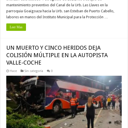
mantenimiento preventivo del Canal de la Urb. Las Llaves en la
parroquia Goaigoaza hacia la Urb. san Esteban de Puerto Cabello,
labores en manos del Instituto Municipal para la Protección …
Leer Mas
UN MUERTO Y CINCO HERIDOS DEJA
COLISIÓN MÚLTIPLE EN LA AUTOPISTA
VALLE-COCHE
Hace
Sin categoría
0