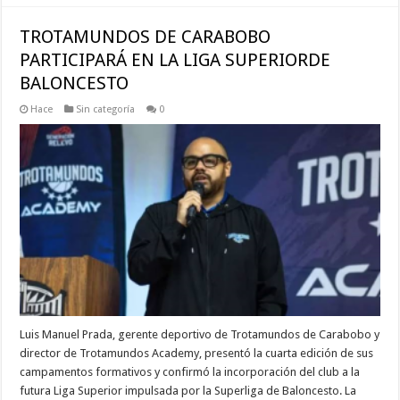
TROTAMUNDOS DE CARABOBO
PARTICIPARÁ EN LA LIGA SUPERIORDE
BALONCESTO
Hace
Sin categoría
0
Luis Manuel Prada, gerente deportivo de Trotamundos de Carabobo y
director de Trotamundos Academy, presentó la cuarta edición de sus
campamentos formativos y confirmó la incorporación del club a la
futura Liga Superior impulsada por la Superliga de Baloncesto. La