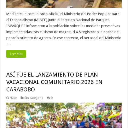
Mediante un comunicado oficial, el Ministerio del Poder Popular para
el Ecosocialismo (MINEC) junto al Instituto Nacional de Parques
INPARQUES informaron a la población sobre las medidas preventivas
implementadas tras el sismo de magnitud 4.5 registrado la noche del
pasado primero de agosto. En ese contexto, el personal del Ministerio
…
Leer Mas
ASÍ FUE EL LANZAMIENTO DE PLAN
VACACIONAL COMUNITARIO 2026 EN
CARABOBO
Hace
Sin categoría
0