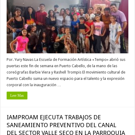
Por. Yury Navas La Escuela de Formación Artística «Tempo» abrió sus
puertas este fin de semana en Puerto Cabello, de la mano de las
coreógrafas Barbie Viera y Rashell Trompis El movimiento cultural de
Puerto Cabello suma un nuevo espacio para el talento y la expresión
corporal con la inauguración …
Leer Mas
IAMPROAM EJECUTA TRABAJOS DE
SANEAMIENTO PREVENTIVO DEL CANAL
DEL SECTOR VALLE SECO EN LA PARROQUIA