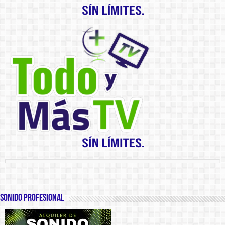
SONIDO PROFESIONAL