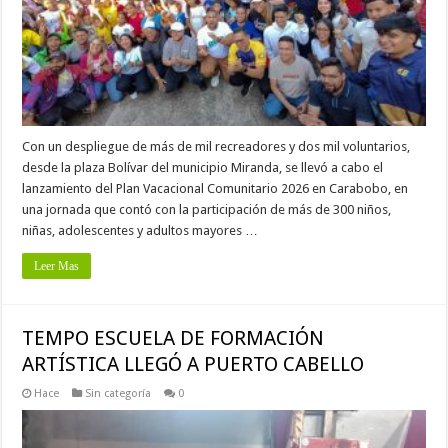
Con un despliegue de más de mil recreadores y dos mil voluntarios,
desde la plaza Bolívar del municipio Miranda, se llevó a cabo el
lanzamiento del Plan Vacacional Comunitario 2026 en Carabobo, en
una jornada que contó con la participación de más de 300 niños,
niñas, adolescentes y adultos mayores …
Leer Mas
TEMPO ESCUELA DE FORMACIÓN
ARTÍSTICA LLEGÓ A PUERTO CABELLO
Hace
Sin categoría
0