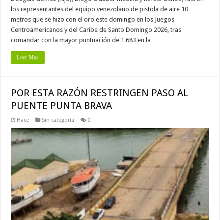
los representantes del equipo venezolano de pistola de aire 10
metros que se hizo con el oro este domingo en los Juegos
Centroamericanos y del Caribe de Santo Domingo 2026, tras
comandar con la mayor puntuación de 1.683 en la …
Leer Mas
POR ESTA RAZÓN RESTRINGEN PASO AL
PUENTE PUNTA BRAVA
Hace
Sin categoría
0