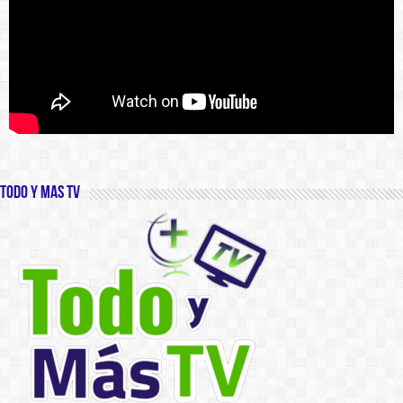
Todo y Mas TV