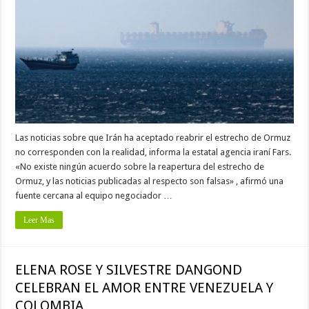
Las noticias sobre que Irán ha aceptado reabrir el estrecho de Ormuz
no corresponden con la realidad, informa la estatal agencia iraní Fars.
«No existe ningún acuerdo sobre la reapertura del estrecho de
Ormuz, y las noticias publicadas al respecto son falsas» , afirmó una
fuente cercana al equipo negociador …
Leer Mas
ELENA ROSE Y SILVESTRE DANGOND
CELEBRAN EL AMOR ENTRE VENEZUELA Y
COLOMBIA