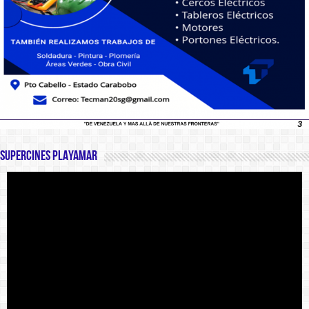
SUPERCINES PLAYAMAR