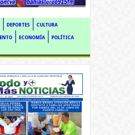
DEPORTES
CULTURA
IENTO
ECONOMÍA
POLÍTICA