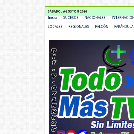
SÁBADO , AGOSTO 8 2026
Inicio
SUCESOS
NACIONALES
INTERNACIO
LOCALES
REGIONALES
FALCÓN
FARÁNDULA