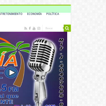
NTRETENIMIENTO
ECONOMÍA
POLÍTICA