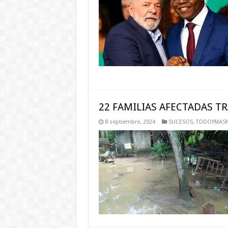
22 FAMILIAS AFECTADAS T
8 septiembre, 2024
SUCESOS
,
TODOYMASN