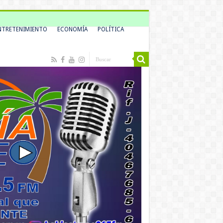
NTRETENIMIENTO
ECONOMÍA
POLÍTICA