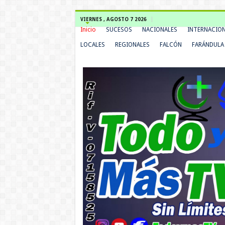
VIERNES , AGOSTO 7 2026
Inicio
SUCESOS
NACIONALES
INTERNACIO
LOCALES
REGIONALES
FALCÓN
FARÁNDULA