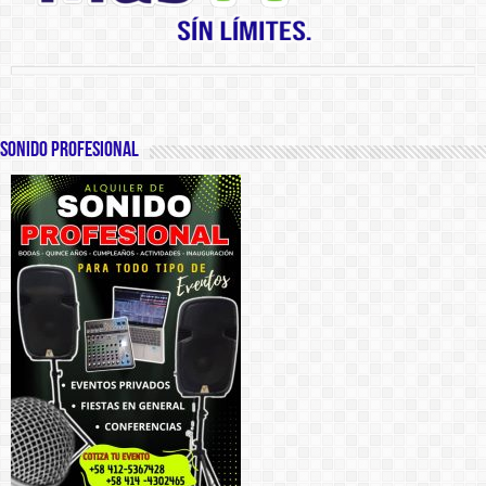
SONIDO PROFESIONAL