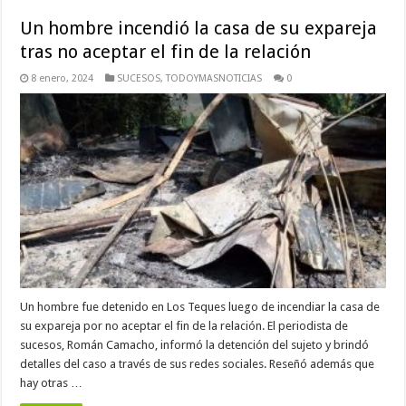
Un hombre incendió la casa de su expareja
tras no aceptar el fin de la relación
8 enero, 2024
SUCESOS
,
TODOYMASNOTICIAS
0
Un hombre fue detenido en Los Teques luego de incendiar la casa de
su expareja por no aceptar el fin de la relación. El periodista de
sucesos, Román Camacho, informó la detención del sujeto y brindó
detalles del caso a través de sus redes sociales. Reseñó además que
hay otras …