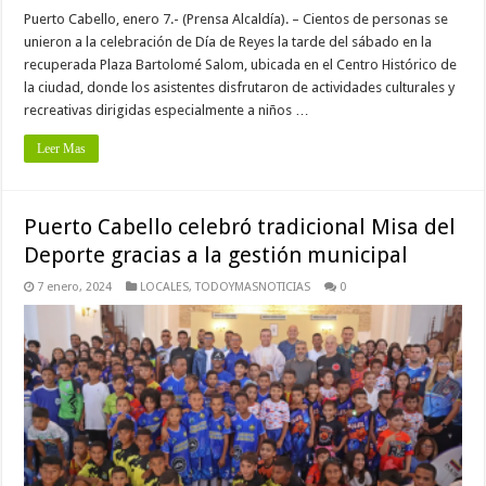
Puerto Cabello, enero 7.- (Prensa Alcaldía). – Cientos de personas se
unieron a la celebración de Día de Reyes la tarde del sábado en la
recuperada Plaza Bartolomé Salom, ubicada en el Centro Histórico de
la ciudad, donde los asistentes disfrutaron de actividades culturales y
recreativas dirigidas especialmente a niños …
Leer Mas
Puerto Cabello celebró tradicional Misa del
Deporte gracias a la gestión municipal
7 enero, 2024
LOCALES
,
TODOYMASNOTICIAS
0