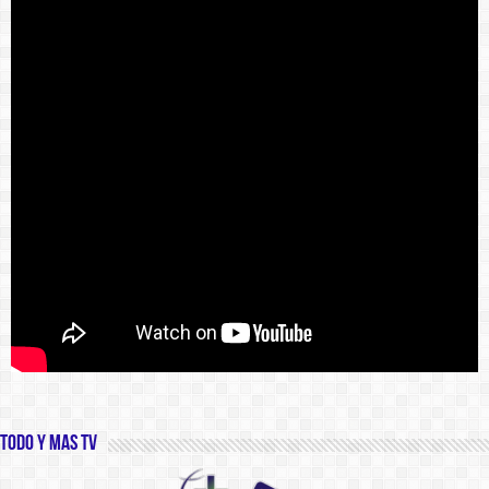
Todo y Mas TV