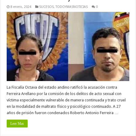
8 enero, 2024
SUCESOS
,
TODOYMASNOTICIAS
0
La Fiscalía Octava del estado andino ratificó la acusación contra
Ferreira Arellano por la comisión de los delitos de acto sexual con
víctima especialmente vulnerable de manera continuada y trato cruel
en la modalidad de maltrato físico y psicológico continuado. A 27
años de prisión fueron condenados Roberto Antonio Ferreira …
Leer Mas