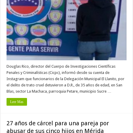
Douglas Rico, director del Cuerpo de Investigaciones Científicas
Penales y Criminalísticas (Cicpc), informó desde su cuenta de
Instagram que funcionarios de la Delegación Municipal El Llanito, por
el delito de trato cruel detuvieron a D.R., de 35 años de edad, en San
Blas, sector La Machaca, parroquia Petare, municipio Sucre …
Leer Mas
27 años de cárcel para una pareja por
abusar de sus cinco hijos en Mérida