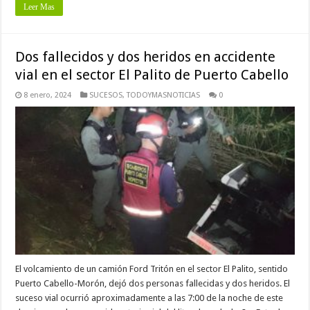
Leer Mas
Dos fallecidos y dos heridos en accidente
vial en el sector El Palito de Puerto Cabello
8 enero, 2024
SUCESOS
,
TODOYMASNOTICIAS
0
El volcamiento de un camión Ford Tritón en el sector El Palito, sentido
Puerto Cabello-Morón, dejó dos personas fallecidas y dos heridos. El
suceso vial ocurrió aproximadamente a las 7:00 de la noche de este