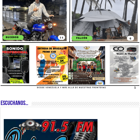
ESCUCHANOS…