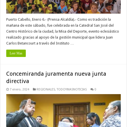
Puerto Cabello, Enero 6.- (Prensa Alcaldía).- Como es tradición la
mañana de este sábado, fue celebrada en la Catedral San José del
Centro Histórico de la ciudad, la Misa del Deporte, evento eclesiástico
realizado gracias al apoyo de la gestión municipal que lidera Juan
Carlos Betancourt a través del Instituto …
Leer Mas
Concemiranda juramenta nueva junta
directiva
7 enero, 2024
REGIONALES
,
TODOYMASNOTICIAS
0