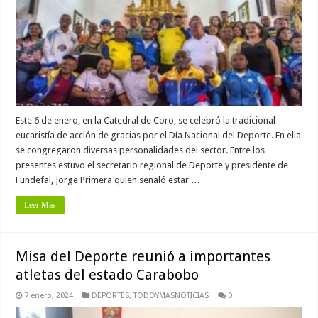
Este 6 de enero, en la Catedral de Coro, se celebró la tradicional
eucaristía de acción de gracias por el Día Nacional del Deporte. En ella
se congregaron diversas personalidades del sector. Entre los
presentes estuvo el secretario regional de Deporte y presidente de
Fundefal, Jorge Primera quien señaló estar …
Leer Mas
Misa del Deporte reunió a importantes
atletas del estado Carabobo
7 enero, 2024
DEPORTES
,
TODOYMASNOTICIAS
0