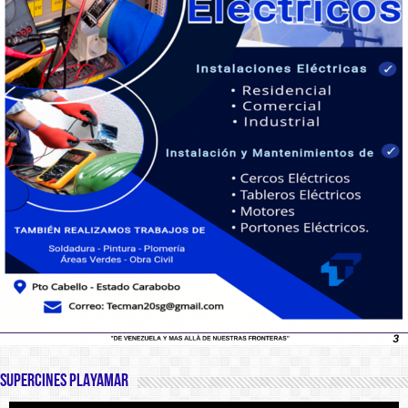
SUPERCINES PLAYAMAR