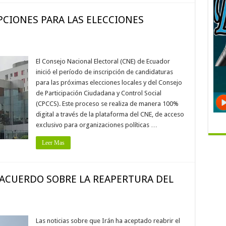
PCIONES PARA LAS ELECCIONES
El Consejo Nacional Electoral (CNE) de Ecuador
inició el período de inscripción de candidaturas
para las próximas elecciones locales y del Consejo
de Participación Ciudadana y Control Social
(CPCCS). Este proceso se realiza de manera 100%
digital a través de la plataforma del CNE, de acceso
exclusivo para organizaciones políticas …
Leer Mas
 ACUERDO SOBRE LA REAPERTURA DEL
Las noticias sobre que Irán ha aceptado reabrir el