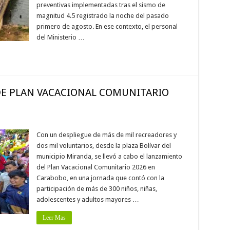
preventivas implementadas tras el sismo de
magnitud 4.5 registrado la noche del pasado
primero de agosto. En ese contexto, el personal
del Ministerio …
DE PLAN VACACIONAL COMUNITARIO
Con un despliegue de más de mil recreadores y
dos mil voluntarios, desde la plaza Bolívar del
municipio Miranda, se llevó a cabo el lanzamiento
del Plan Vacacional Comunitario 2026 en
Carabobo, en una jornada que contó con la
participación de más de 300 niños, niñas,
adolescentes y adultos mayores …
Leer Mas