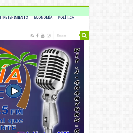
NTRETENIMIENTO
ECONOMÍA
POLÍTICA