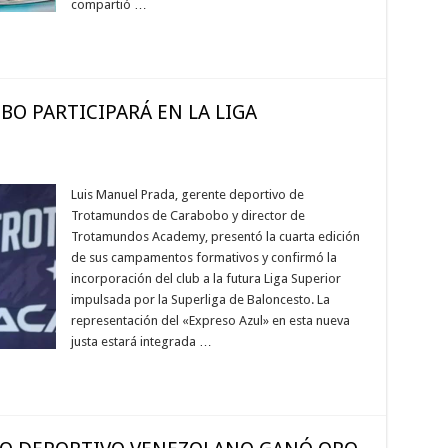
compartió …
O PARTICIPARÁ EN LA LIGA
Luis Manuel Prada, gerente deportivo de
Trotamundos de Carabobo y director de
Trotamundos Academy, presentó la cuarta edición
de sus campamentos formativos y confirmó la
incorporación del club a la futura Liga Superior
impulsada por la Superliga de Baloncesto. La
representación del «Expreso Azul» en esta nueva
justa estará integrada …