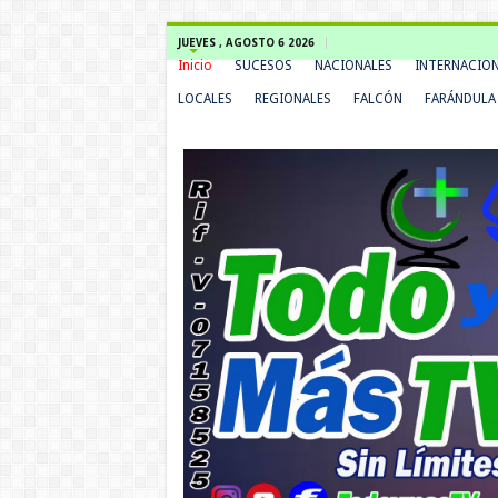
JUEVES , AGOSTO 6 2026
Inicio
SUCESOS
NACIONALES
INTERNACIO
LOCALES
REGIONALES
FALCÓN
FARÁNDULA