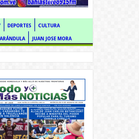
V
DEPORTES
CULTURA
FARÁNDULA
JUAN JOSE MORA