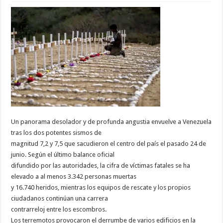
Un panorama desolador y de profunda angustia envuelve a Venezuela
tras los dos potentes sismos de
magnitud 7,2 y 7,5 que sacudieron el centro del país el pasado 24 de
junio. Según el último balance oficial
difundido por las autoridades, la cifra de víctimas fatales se ha
elevado a al menos 3.342 personas muertas
y 16.740 heridos, mientras los equipos de rescate y los propios
ciudadanos continúan una carrera
contrarreloj entre los escombros.
Los terremotos provocaron el derrumbe de varios edificios en la