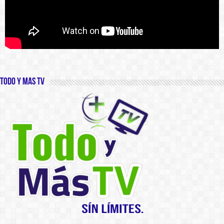
Todo y Mas TV