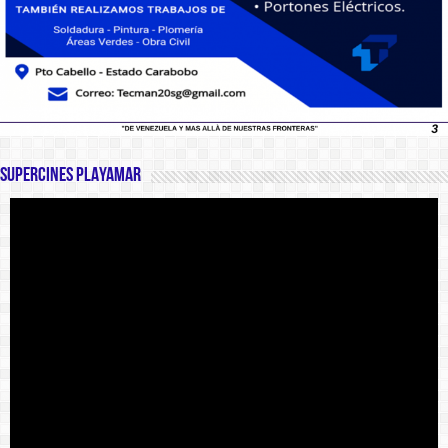
SUPERCINES PLAYAMAR