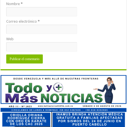
Nombre
*
Correo electrónico
*
Web