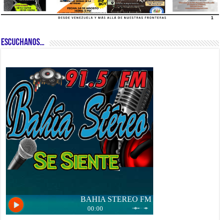
ESCUCHANOS…