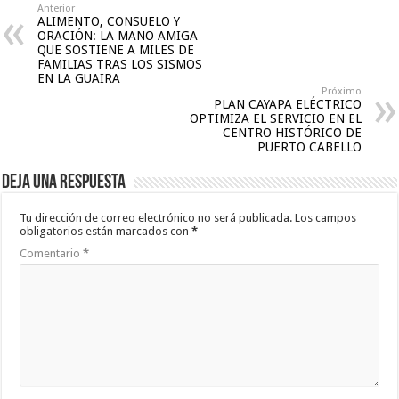
Anterior
ALIMENTO, CONSUELO Y
ORACIÓN: LA MANO AMIGA
QUE SOSTIENE A MILES DE
FAMILIAS TRAS LOS SISMOS
EN LA GUAIRA
Próximo
PLAN CAYAPA ELÉCTRICO
OPTIMIZA EL SERVICIO EN EL
CENTRO HISTÓRICO DE
PUERTO CABELLO
Deja una respuesta
Tu dirección de correo electrónico no será publicada.
Los campos
obligatorios están marcados con
*
Comentario
*