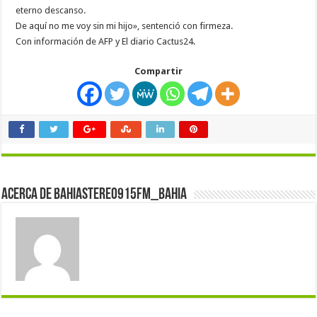
eterno descanso.
De aquí no me voy sin mi hijo», sentenció con firmeza.
Con información de AFP y El diario Cactus24.
Compartir
Acerca de bahiastereo915fm_bahia