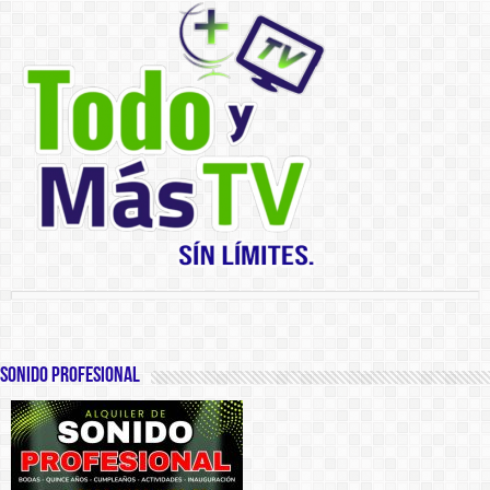
SONIDO PROFESIONAL