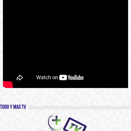
Todo y Mas TV