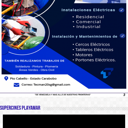
SUPERCINES PLAYAMAR