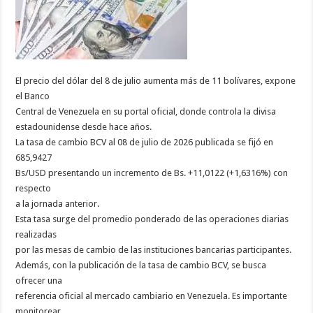
El precio del dólar del 8 de julio aumenta más de 11 bolívares, expone
el Banco
Central de Venezuela en su portal oficial, donde controla la divisa
estadounidense desde hace años.
La tasa de cambio BCV al 08 de julio de 2026 publicada se fijó en
685,9427
Bs/USD presentando un incremento de Bs. +11,0122 (+1,6316%) con
respecto
a la jornada anterior.
Esta tasa surge del promedio ponderado de las operaciones diarias
realizadas
por las mesas de cambio de las instituciones bancarias participantes.
Además, con la publicación de la tasa de cambio BCV, se busca
ofrecer una
referencia oficial al mercado cambiario en Venezuela. Es importante
monitorear