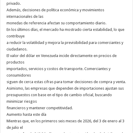
privado.
Además, decisiones de política económica y movimientos
internacionales de las
monedas de referencia afectan su comportamiento diario.
En los últimos días, el mercado ha mostrado cierta estabilidad, lo que
contribuye
a reducir la volatilidad y mejora la previsibilidad para comerciantes y
ciudadanos.
El valor del dólar en Venezuela incide directamente en precios de
productos
importados, servicios y costos de transporte. Comerciantes y
consumidores
siguen de cerca estas cifras para tomar decisiones de compra y venta.
Asimismo, las empresas que dependen de importaciones ajustan sus
presupuestos con base en el tipo de cambio oficial, buscando
minimizar riesgos
financieros y mantener competitividad.
Aumento hasta este día
Mientras que, en los primeros seis meses de 2026, del 3 de enero al 3
de julio el