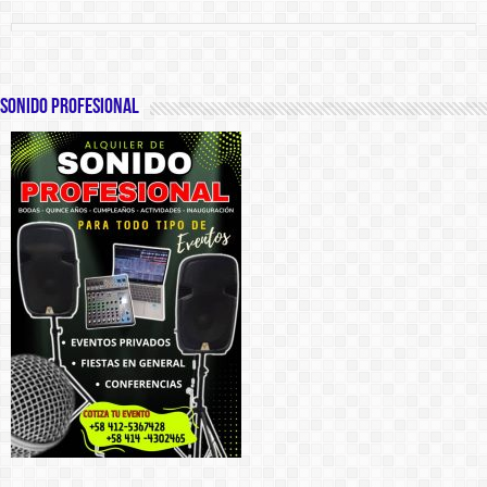
SONIDO PROFESIONAL