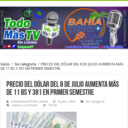
Inicio
/
Sin categoría
/
PRECIO DEL DÓLAR DEL 8 DE JULIO AUMENTA MÁS
DE 11 BS Y 381 EN PRIMER SEMESTRE
PRECIO DEL DÓLAR DEL 8 DE JULIO AUMENTA MÁS
DE 11 BS Y 381 EN PRIMER SEMESTRE
bahiastereo915fm_bahia
8 julio, 2026
Sin categoría
Leave a comment
59 Ver