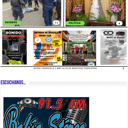
ESCUCHANOS…