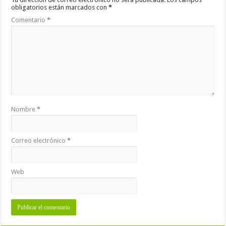
obligatorios están marcados con
*
Comentario
*
Nombre
*
Correo electrónico
*
Web