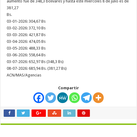
aumento fue de 348,3 bolívares y hasta este miércoles 8 de julio es de
381,27
Bs.
03-01-2026: 304,67 Bs
03-02-2026: 372,10 Bs
03-03-2026: 421,87 Bs
03-04-2026: 474,05 Bs
03-05-2026: 488,33 Bs
03-06-2026: 558,64 Bs
03-07-2026: 652,97 Bs (348,3 Bs)
08-07-2026: 685,94 Bs. (381,27 Bs)
ACN/MAS/Agencias
Compartir